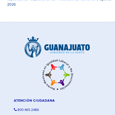
2026
ATENCIÓN CIUDADANA
800 465 2486