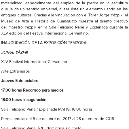
materialidad, especialmente del empleo de la piedra en la escultura
que le da un sentido universal, al ser éste un elemento usado en las
antiguas culturas. Gracias a la vinculación con el Taller Jorge Yázpik, el
Museo de Arte e Historia de Guanajuato muestra el talento creativo
del maestro Yázpik en la Sala Feliciano Peña y Explanada durante la
XLV edición del Festival Internacional Cervantino.
INAUGURACIÓN DE LA EXPOSICIÓN TEMPORAL
JORGE YÁZPIK
XLV Festival Internacional Cervantino
Arte Extramuros
Jueves 5 de octubre
17:00 horas Recorrido para medios
18:00 horas Inauguración
Sala Feliciano Peña / Explanada MAHG, 18:00 horas
Permanencia: del 5 de octubre de 2017 al 28 de enero de 2018
Sala Feliciano Peña: $20, domingos sin costo