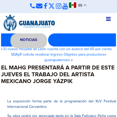
ES
NOTICIAS
«
El nuevo Hospital de León cuenta con un avance del 65 por ciento
SDAyR solicita revalorar Ingreso Objetivo para productores
guanajuatenses
»
EL MAHG PRESENTARÁ A PARTIR DE ESTE
JUEVES EL TRABAJO DEL ARTISTA
MEXICANO JORGE YÁZPIK
La exposición forma parte de la programación del XLV Festival
Internacional Cervantino.
Su obra podrá ser apreciada tanto en la Sala Feliciano Peña como