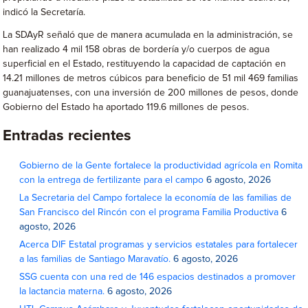
indicó la Secretaría.
La SDAyR señaló que de manera acumulada en la administración, se
han realizado 4 mil 158 obras de bordería y/o cuerpos de agua
superficial en el Estado, restituyendo la capacidad de captación en
14.21 millones de metros cúbicos para beneficio de 51 mil 469 familias
guanajuatenses, con una inversión de 200 millones de pesos, donde
Gobierno del Estado ha aportado 119.6 millones de pesos.
Entradas recientes
Gobierno de la Gente fortalece la productividad agrícola en Romita
con la entrega de fertilizante para el campo
6 agosto, 2026
La Secretaria del Campo fortalece la economía de las familias de
San Francisco del Rincón con el programa Familia Productiva
6
agosto, 2026
Acerca DIF Estatal programas y servicios estatales para fortalecer
a las familias de Santiago Maravatío.
6 agosto, 2026
SSG cuenta con una red de 146 espacios destinados a promover
la lactancia materna.
6 agosto, 2026