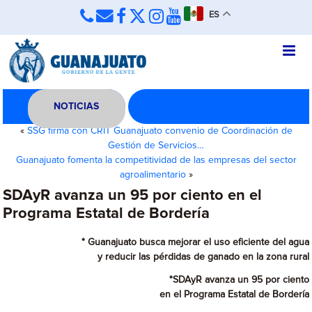
ES
NOTICIAS
«
SSG firma con CRIT Guanajuato convenio de Coordinación de
Gestión de Servicios…
Guanajuato fomenta la competitividad de las empresas del sector
agroalimentario
»
SDAyR avanza un 95 por ciento en el
Programa Estatal de Bordería
* Guanajuato busca mejorar el uso eficiente del agua
y reducir las pérdidas de ganado en la zona rural
*SDAyR avanza un 95 por ciento
en el Programa Estatal de Bordería