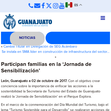
ES
NOTICIAS
«
Cambia Titular en Delegación de SEG Acámbaro
Se instala en SMA líder en construcción de infraestructura del sector…
»
Participan familias en la ‘Jornada de
Sensibilización’
León, Guanajuato a 02 de octubre de 2017.
Con el objetivo crear
conciencia sobre la importancia de enfocar las acciones a la
sostenibilidad la Secretaría de Turismo del Estado de Guanajuato
realizó la ‘Jornada de Sensibilización’ en el Parque Explora.
En el marco de la conmemoración del Día Mundial del Turismo, bajo el
lema “Turismo Sostenible para el Desarrollo” se realizaron acciones de