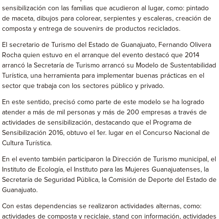
sensibilización con las familias que acudieron al lugar, como: pintado
de maceta, dibujos para colorear, serpientes y escaleras, creación de
composta y entrega de souvenirs de productos reciclados.
El secretario de Turismo del Estado de Guanajuato, Fernando Olivera
Rocha quien estuvo en el arranque del evento destacó que 2014
arrancó la Secretaría de Turismo arrancó su Modelo de Sustentabilidad
Turística, una herramienta para implementar buenas prácticas en el
sector que trabaja con los sectores público y privado.
En este sentido, precisó como parte de este modelo se ha logrado
atender a más de mil personas y más de 200 empresas a través de
actividades de sensibilización, destacando que el Programa de
Sensibilización 2016, obtuvo el 1er. lugar en el Concurso Nacional de
Cultura Turística.
En el evento también participaron la Dirección de Turismo municipal, el
Instituto de Ecología, el Instituto para las Mujeres Guanajuatenses, la
Secretaría de Seguridad Pública, la Comisión de Deporte del Estado de
Guanajuato.
Con estas dependencias se realizaron actividades alternas, como:
actividades de composta y reciclaje, stand con información, actividades