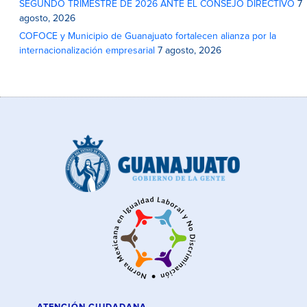
SEGUNDO TRIMESTRE DE 2026 ANTE EL CONSEJO DIRECTIVO
7
agosto, 2026
COFOCE y Municipio de Guanajuato fortalecen alianza por la
internacionalización empresarial
7 agosto, 2026