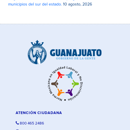
municipios del sur del estado.
10 agosto, 2026
ATENCIÓN CIUDADANA
800 465 2486