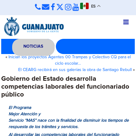
ES
NOTICIAS
«
Inician los proyectos Agentes 00 Trampas y Colectivo CQ para el
ciclo escolar…
El CEARG recibirá en sus galerías la obra de Santiago Rebull
»
Gobierno del Estado desarrolla
competencias laborales del funcionariado
público
El Programa
Mejor Atención y
Servicio “MAS” nace con la finalidad de disminuir los tiempos de
respuesta de los trámites y servicios
.
Al desarrollar las competencias laborales del funcionariado