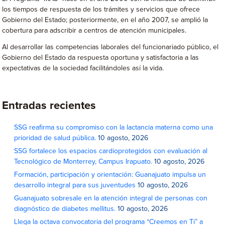
los tiempos de respuesta de los trámites y servicios que ofrece
Gobierno del Estado; posteriormente, en el año 2007, se amplió la
cobertura para adscribir a centros de atención municipales.
Al desarrollar las competencias laborales del funcionariado público, el
Gobierno del Estado da respuesta oportuna y satisfactoria a las
expectativas de la sociedad facilitándoles así la vida.
Entradas recientes
SSG reafirma su compromiso con la lactancia materna como una
prioridad de salud pública.
10 agosto, 2026
SSG fortalece los espacios cardioprotegidos con evaluación al
Tecnológico de Monterrey, Campus Irapuato.
10 agosto, 2026
Formación, participación y orientación: Guanajuato impulsa un
desarrollo integral para sus juventudes
10 agosto, 2026
Guanajuato sobresale en la atención integral de personas con
diagnóstico de diabetes mellitus.
10 agosto, 2026
Llega la octava convocatoria del programa “Creemos en Ti” a