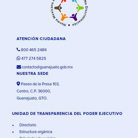
ATENCIÓN CIUDADANA
800 465 2486
477 274 5825
contacto@guanajuato.gob.mx
NUESTRA SEDE
Paseo de la Presa 103,
Centro, C.P. 36000,
Guanajuato, GTO.
UNIDAD DE TRANSPARENCIA DEL PODER EJECUTIVO
Directorio
Estructura orgánica