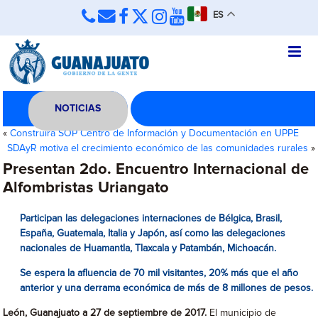
ES
NOTICIAS
«
Construirá SOP Centro de Información y Documentación en UPPE
SDAyR motiva el crecimiento económico de las comunidades rurales
»
Presentan 2do. Encuentro Internacional de
Alfombristas Uriangato
Participan las
delegaciones internaciones de Bélgica, Brasil,
España, Guatemala, Italia y Japón, así como las delegaciones
nacionales de Huamantla, Tlaxcala y Patambán, Michoacán.
Se espera la afluencia de 70 mil visitantes, 20% más que el año
anterior y una derrama económica de más de 8 millones de pesos.
León, Guanajuato a 27 de septiembre de 2017.
El municipio de