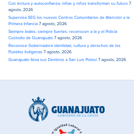
Con lectura y autoconfianza, niñas y niños transforman su futuro
7
agosto, 2026
Supervisa SEG los nuevos Centros Comunitarios de Atención a la
Primera Infancia
7 agosto, 2026
Siempre leales, siempre fuertes: reconocen a la y el Policía
Custodio de Guanajuato
7 agosto, 2026
Reconoce Gobernadora identidad, cultura y derechos de los
Pueblos Indígenas
7 agosto, 2026
Guanajuato lleva sus Destinos a San Luis Potosí
7 agosto, 2026