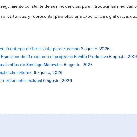
seguimiento constante de sus incidencias, para introducir las medidas p
 a los turistas y representar para ellos una experiencia significativa, q
on la entrega de fertilizante para el campo
6 agosto, 2026
n Francisco del Rincón con el programa Familia Productiva
6 agosto, 202
as familias de Santiago Maravatío.
6 agosto, 2026
actancia materna.
6 agosto, 2026
rmación internacional
6 agosto, 2026