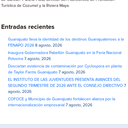
Turística de Cozumel y la Riviera Maya.
Entradas recientes
Guanajuato lleva la identidad de los destinos Guanajuatenses a la
FENAPO 2026
8 agosto, 2026
Inaugura Gobernadora Pabellón Guanajuato en la Feria Nacional
Potosina
7 agosto, 2026
Descartan evidencia de contaminación por Cyclospora en planta
de Taylor Farms Guanajuato
7 agosto, 2026
EL INSTITUTO DE LAS JUVENTUDES PRESENTA AVANCES DEL
SEGUNDO TRIMESTRE DE 2026 ANTE EL CONSEJO DIRECTIVO
7
agosto, 2026
COFOCE y Municipio de Guanajuato fortalecen alianza por la
internacionalización empresarial
7 agosto, 2026