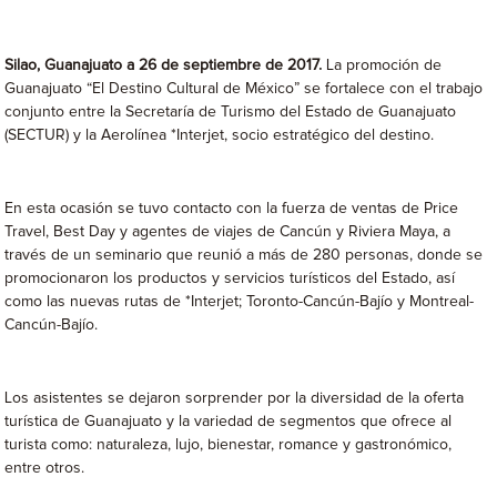
Silao, Guanajuato a 26 de septiembre de 2017.
La promoción de
Guanajuato “El Destino Cultural de México” se fortalece con el trabajo
conjunto entre la Secretaría de Turismo del Estado de Guanajuato
(SECTUR) y la Aerolínea *Interjet, socio estratégico del destino.
En esta ocasión se tuvo contacto con la fuerza de ventas de Price
Travel, Best Day y agentes de viajes de Cancún y Riviera Maya, a
través de un seminario que reunió a más de 280 personas, donde se
promocionaron los productos y servicios turísticos del Estado, así
como las nuevas rutas de *Interjet; Toronto-Cancún-Bajío y Montreal-
Cancún-Bajío.
Los asistentes se dejaron sorprender por la diversidad de la oferta
turística de Guanajuato y la variedad de segmentos que ofrece al
turista como: naturaleza, lujo, bienestar, romance y gastronómico,
entre otros.