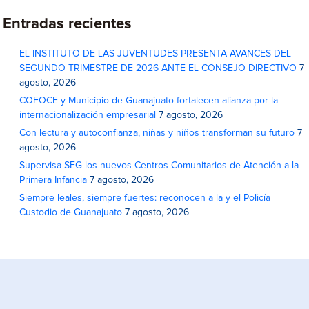
Entradas recientes
EL INSTITUTO DE LAS JUVENTUDES PRESENTA AVANCES DEL
SEGUNDO TRIMESTRE DE 2026 ANTE EL CONSEJO DIRECTIVO
7
agosto, 2026
COFOCE y Municipio de Guanajuato fortalecen alianza por la
internacionalización empresarial
7 agosto, 2026
Con lectura y autoconfianza, niñas y niños transforman su futuro
7
agosto, 2026
Supervisa SEG los nuevos Centros Comunitarios de Atención a la
Primera Infancia
7 agosto, 2026
Siempre leales, siempre fuertes: reconocen a la y el Policía
Custodio de Guanajuato
7 agosto, 2026