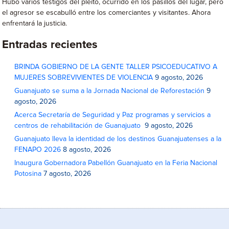
Hubo varios testigos del pleito, ocurrido en los pasillos del lugar, pero
el agresor se escabulló entre los comerciantes y visitantes. Ahora
enfrentará la justicia.
Entradas recientes
BRINDA GOBIERNO DE LA GENTE TALLER PSICOEDUCATIVO A
MUJERES SOBREVIVIENTES DE VIOLENCIA
9 agosto, 2026
Guanajuato se suma a la Jornada Nacional de Reforestación
9
agosto, 2026
Acerca Secretaría de Seguridad y Paz programas y servicios a
centros de rehabilitación de Guanajuato
9 agosto, 2026
Guanajuato lleva la identidad de los destinos Guanajuatenses a la
FENAPO 2026
8 agosto, 2026
Inaugura Gobernadora Pabellón Guanajuato en la Feria Nacional
Potosina
7 agosto, 2026