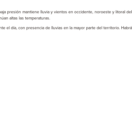
 presión mantiene lluvia y vientos en occidente, noroeste y litoral del
inúan altas las temperaturas.
el día, con presencia de lluvias en la mayor parte del territorio. Habrá