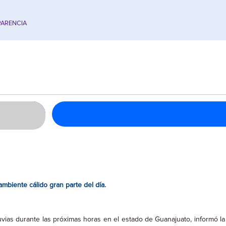
ARENCIA
biente cálido gran parte del día.
uvias durante las próximas horas en el estado de Guanajuato, informó la