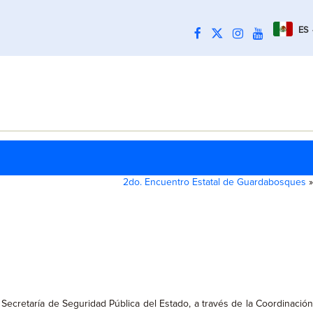
ES
2do. Encuentro Estatal de Guardabosques
»
 Secretaría de Seguridad Pública del Estado, a través de la Coordinació