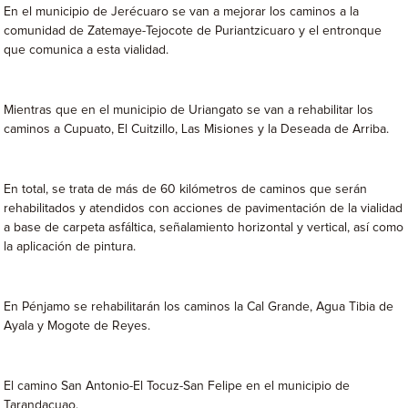
En el municipio de Jerécuaro se van a mejorar los caminos a la
comunidad de Zatemaye-Tejocote de Puriantzicuaro y el entronque
que comunica a esta vialidad.
Mientras que en el municipio de Uriangato se van a rehabilitar los
caminos a Cupuato, El Cuitzillo, Las Misiones y la Deseada de Arriba.
En total, se trata de más de 60 kilómetros de caminos que serán
rehabilitados y atendidos con acciones de pavimentación de la vialidad
a base de carpeta asfáltica, señalamiento horizontal y vertical, así como
la aplicación de pintura.
En Pénjamo se rehabilitarán los caminos la Cal Grande, Agua Tibia de
Ayala y Mogote de Reyes.
El camino San Antonio-El Tocuz-San Felipe en el municipio de
Tarandacuao.