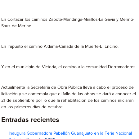
En Cortazar los caminos Zapote-Mendinga-Minillos-La Gavia y Merino-
Sauz de Merino.
En Irapuato el camino Aldama-Cañada de la Muerte-El Encino.
Y en el municipio de Victoria, el camino a la comunidad Derramaderos.
Actualmente la Secretaría de Obra Pública lleva a cabo el proceso de
licitación y se contempla que el fallo de las obras se dará a conocer el
21 de septiembre por lo que la rehabilitación de los caminos iniciaran
en los primeros días de octubre.
Entradas recientes
Inaugura Gobernadora Pabellón Guanajuato en la Feria Nacional