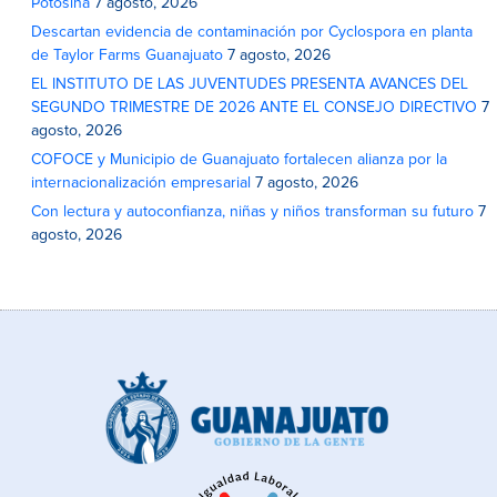
Potosina
7 agosto, 2026
Descartan evidencia de contaminación por Cyclospora en planta
de Taylor Farms Guanajuato
7 agosto, 2026
EL INSTITUTO DE LAS JUVENTUDES PRESENTA AVANCES DEL
SEGUNDO TRIMESTRE DE 2026 ANTE EL CONSEJO DIRECTIVO
7
agosto, 2026
COFOCE y Municipio de Guanajuato fortalecen alianza por la
internacionalización empresarial
7 agosto, 2026
Con lectura y autoconfianza, niñas y niños transforman su futuro
7
agosto, 2026