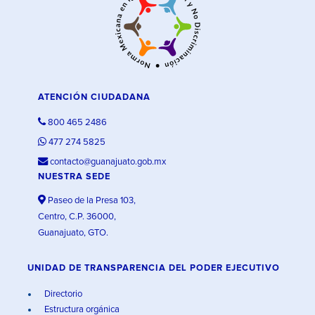
ATENCIÓN CIUDADANA
800 465 2486
477 274 5825
contacto@guanajuato.gob.mx
NUESTRA SEDE
Paseo de la Presa 103,
Centro, C.P. 36000,
Guanajuato, GTO.
UNIDAD DE TRANSPARENCIA DEL PODER EJECUTIVO
Directorio
Estructura orgánica