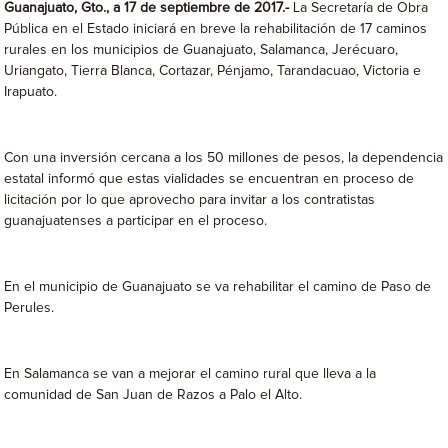
Guanajuato, Gto., a 17 de septiembre de 2017.-
La Secretaría de Obra
Pública en el Estado iniciará en breve la rehabilitación de 17 caminos
rurales en los municipios de Guanajuato, Salamanca, Jerécuaro,
Uriangato, Tierra Blanca, Cortazar, Pénjamo, Tarandacuao, Victoria e
Irapuato.
Con una inversión cercana a los 50 millones de pesos, la dependencia
estatal informó que estas vialidades se encuentran en proceso de
licitación por lo que aprovecho para invitar a los contratistas
guanajuatenses a participar en el proceso.
En el municipio de Guanajuato se va rehabilitar el camino de Paso de
Perules.
En Salamanca se van a mejorar el camino rural que lleva a la
comunidad de San Juan de Razos a Palo el Alto.