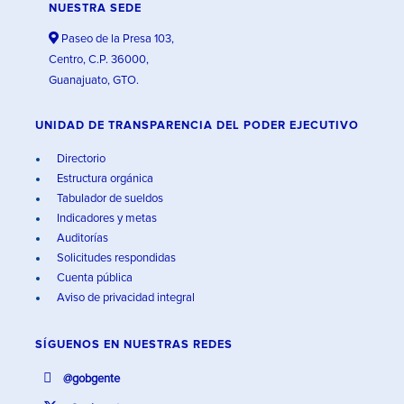
NUESTRA SEDE
Paseo de la Presa 103,
Centro, C.P. 36000,
Guanajuato, GTO.
UNIDAD DE TRANSPARENCIA DEL PODER EJECUTIVO
Directorio
Estructura orgánica
Tabulador de sueldos
Indicadores y metas
Auditorías
Solicitudes respondidas
Cuenta pública
Aviso de privacidad integral
SÍGUENOS EN
NUESTRAS REDES
@gobgente