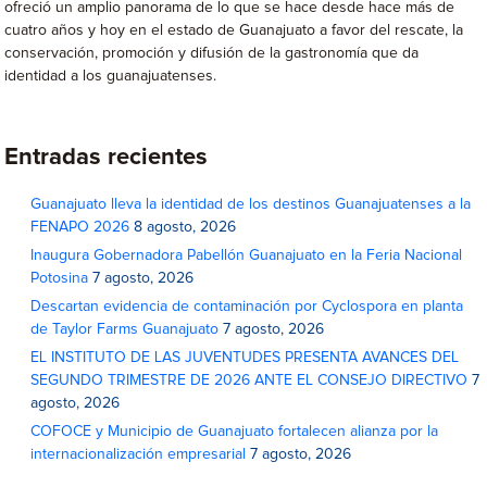
ofreció un amplio panorama de lo que se hace desde hace más de
cuatro años y hoy en el estado de Guanajuato a favor del rescate, la
conservación, promoción y difusión de la gastronomía que da
identidad a los guanajuatenses.
Entradas recientes
Guanajuato lleva la identidad de los destinos Guanajuatenses a la
FENAPO 2026
8 agosto, 2026
Inaugura Gobernadora Pabellón Guanajuato en la Feria Nacional
Potosina
7 agosto, 2026
Descartan evidencia de contaminación por Cyclospora en planta
de Taylor Farms Guanajuato
7 agosto, 2026
EL INSTITUTO DE LAS JUVENTUDES PRESENTA AVANCES DEL
SEGUNDO TRIMESTRE DE 2026 ANTE EL CONSEJO DIRECTIVO
7
agosto, 2026
COFOCE y Municipio de Guanajuato fortalecen alianza por la
internacionalización empresarial
7 agosto, 2026