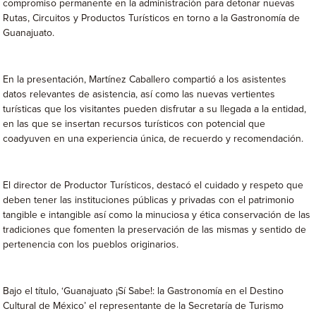
compromiso permanente en la administración para detonar nuevas
Rutas, Circuitos y Productos Turísticos en torno a la Gastronomía de
Guanajuato.
En la presentación, Martínez Caballero compartió a los asistentes
datos relevantes de asistencia, así como las nuevas vertientes
turísticas que los visitantes pueden disfrutar a su llegada a la entidad,
en las que se insertan recursos turísticos con potencial que
coadyuven en una experiencia única, de recuerdo y recomendación.
El director de Productor Turísticos, destacó el cuidado y respeto que
deben tener las instituciones públicas y privadas con el patrimonio
tangible e intangible así como la minuciosa y ética conservación de las
tradiciones que fomenten la preservación de las mismas y sentido de
pertenencia con los pueblos originarios.
Bajo el título, ‘Guanajuato ¡Sí Sabe!: la Gastronomía en el Destino
Cultural de México’ el representante de la Secretaría de Turismo