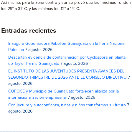
Así mismo, para la zona centro y sur se prevé que las máximas ronden
los 29° a 31° C, y las mínimas los 12° a 14° C.
Entradas recientes
Inaugura Gobernadora Pabellón Guanajuato en la Feria Nacional
Potosina
7 agosto, 2026
Descartan evidencia de contaminación por Cyclospora en planta
de Taylor Farms Guanajuato
7 agosto, 2026
EL INSTITUTO DE LAS JUVENTUDES PRESENTA AVANCES DEL
SEGUNDO TRIMESTRE DE 2026 ANTE EL CONSEJO DIRECTIVO
7
agosto, 2026
COFOCE y Municipio de Guanajuato fortalecen alianza por la
internacionalización empresarial
7 agosto, 2026
Con lectura y autoconfianza, niñas y niños transforman su futuro
7
agosto, 2026