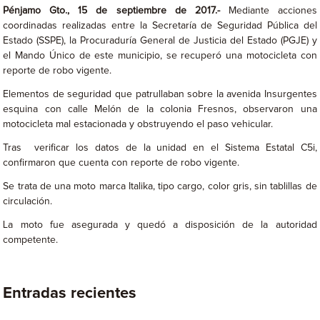
Pénjamo Gto., 15 de septiembre de 2017.-
Mediante acciones
coordinadas realizadas entre la Secretaría de Seguridad Pública del
Estado (SSPE), la Procuraduría General de Justicia del Estado (PGJE) y
el Mando Único de este municipio, se recuperó una motocicleta con
reporte de robo vigente.
Elementos de seguridad que patrullaban sobre la avenida Insurgentes
esquina con calle Melón de la colonia Fresnos, observaron una
motocicleta mal estacionada y obstruyendo el paso vehicular.
Tras verificar los datos de la unidad en el Sistema Estatal C5i,
confirmaron que cuenta con reporte de robo vigente.
Se trata de una moto marca Italika, tipo cargo, color gris, sin tablillas de
circulación.
La moto fue asegurada y quedó a disposición de la autoridad
competente.
Entradas recientes