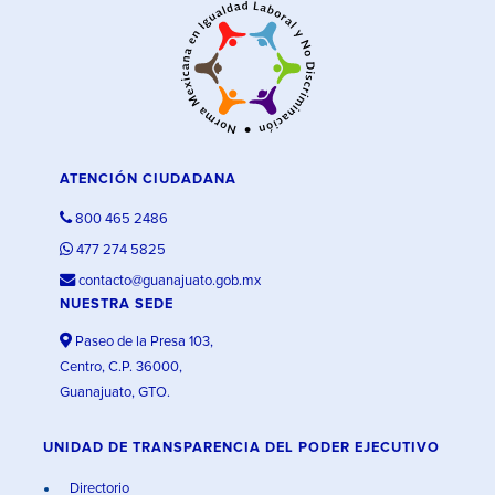
ATENCIÓN CIUDADANA
800 465 2486
477 274 5825
contacto@guanajuato.gob.mx
NUESTRA SEDE
Paseo de la Presa 103,
Centro, C.P. 36000,
Guanajuato, GTO.
UNIDAD DE TRANSPARENCIA DEL PODER EJECUTIVO
Directorio