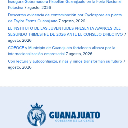
Inaugura Gobernadora Pabellón Guanajuato en la Feria Nacional
Potosina
7 agosto, 2026
Descartan evidencia de contaminación por Cyclospora en planta
de Taylor Farms Guanajuato
7 agosto, 2026
EL INSTITUTO DE LAS JUVENTUDES PRESENTA AVANCES DEL
SEGUNDO TRIMESTRE DE 2026 ANTE EL CONSEJO DIRECTIVO
7
agosto, 2026
COFOCE y Municipio de Guanajuato fortalecen alianza por la
internacionalización empresarial
7 agosto, 2026
Con lectura y autoconfianza, niñas y niños transforman su futuro
7
agosto, 2026