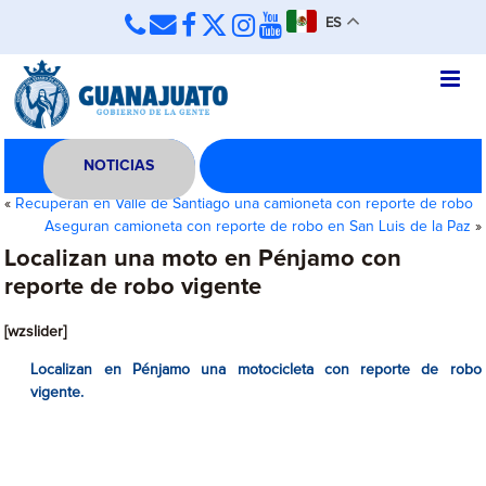
ES
NOTICIAS
«
Recuperan en Valle de Santiago una camioneta con reporte de robo
Aseguran camioneta con reporte de robo en San Luis de la Paz
»
Localizan una moto en Pénjamo con
reporte de robo vigente
[wzslider]
Localizan en Pénjamo una motocicleta con reporte de robo
vigente.