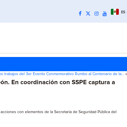
ES
os trabajos del 3er Evento Conmemorativo Rumbo al Centenario de la…
»
León. En coordinación con SSPE captura a
acciones con elementos de la Secretaría de Seguridad Pública del