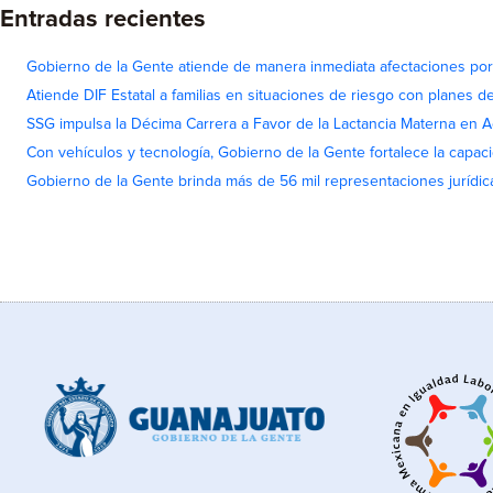
Entradas recientes
Gobierno de la Gente atiende de manera inmediata afectaciones por 
Atiende DIF Estatal a familias en situaciones de riesgo con planes d
SSG impulsa la Décima Carrera a Favor de la Lactancia Materna en 
Con vehículos y tecnología, Gobierno de la Gente fortalece la capac
Gobierno de la Gente brinda más de 56 mil representaciones jurídic