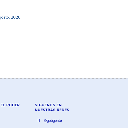
gosto, 2026
DEL PODER
SÍGUENOS EN
NUESTRAS REDES
@gobgente