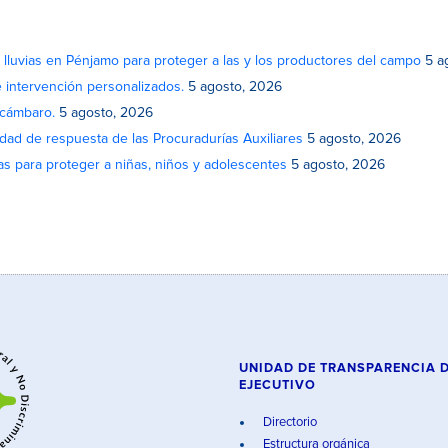
lluvias en Pénjamo para proteger a las y los productores del campo
5 a
e intervención personalizados.
5 agosto, 2026
Acámbaro.
5 agosto, 2026
idad de respuesta de las Procuradurías Auxiliares
5 agosto, 2026
as para proteger a niñas, niños y adolescentes
5 agosto, 2026
UNIDAD DE TRANSPARENCIA 
EJECUTIVO
Directorio
Estructura orgánica