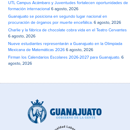
UTL Campus Acámbaro y Juventudes fortalecen oportunidades de
formación internacional
6 agosto, 2026
Guanajuato se posiciona en segundo lugar nacional en
procuración de órganos por muerte encefálica.
6 agosto, 2026
Charlie y la fábrica de chocolate cobra vida en el Teatro Cervantes
6 agosto, 2026
Nueve estudiantes representarán a Guanajuato en la Olimpiada
Mexicana de Matemáticas 2026
6 agosto, 2026
Firman los Calendarios Escolares 2026-2027 para Guanajuato.
6
agosto, 2026