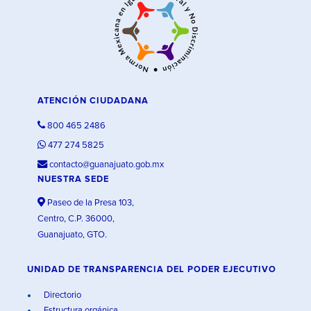
ATENCIÓN CIUDADANA
800 465 2486
477 274 5825
contacto@guanajuato.gob.mx
NUESTRA SEDE
Paseo de la Presa 103,
Centro, C.P. 36000,
Guanajuato, GTO.
UNIDAD DE TRANSPARENCIA DEL PODER EJECUTIVO
Directorio
Estructura orgánica