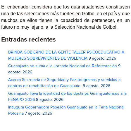
El entrenador considera que los guanajuatenses constituyen
una de las selecciones más fuertes en Golbol en el país y que
muchos de ellos tienen la capacidad de pertenecer, en un
futuro no muy lejano, a la Selección Nacional de Golbol.
Entradas recientes
BRINDA GOBIERNO DE LA GENTE TALLER PSICOEDUCATIVO A
MUJERES SOBREVIVIENTES DE VIOLENCIA
9 agosto, 2026
Guanajuato se suma a la Jornada Nacional de Reforestación
9
agosto, 2026
Acerca Secretaría de Seguridad y Paz programas y servicios a
centros de rehabilitación de Guanajuato
9 agosto, 2026
Guanajuato lleva la identidad de los destinos Guanajuatenses a la
FENAPO 2026
8 agosto, 2026
Inaugura Gobernadora Pabellón Guanajuato en la Feria Nacional
Potosina
7 agosto, 2026