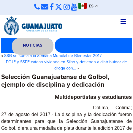
ES
NOTICIAS
«
SSG se suma a la Semana Mundial de Bienestar 2017
PGJE y SSPE catean vivienda en Silao y detienen a distribuidor de
droga con…
»
Selección Guanajuatense de Golbol,
ejemplo de disciplina y dedicación
Multideportistas y estudiantes
Colima, Colima;
27 de agosto del 2017.- La disciplina y la dedicación fueron
determinantes para que la Selección Guanajuatense de
Golbol, diera una medalla de plata durante la edición 2017 de