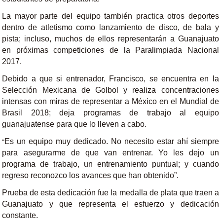
La mayor parte del equipo también practica otros deportes
dentro de atletismo como lanzamiento de disco, de bala y
pista; incluso, muchos de ellos representarán a Guanajuato
en próximas competiciones de la Paralimpiada Nacional
2017.
Debido a que si entrenador, Francisco, se encuentra en la
Selección Mexicana de Golbol y realiza concentraciones
intensas con miras de representar a México en el Mundial de
Brasil 2018; deja programas de trabajo al equipo
guanajuatense para que lo lleven a cabo.
Es un equipo muy dedicado. No necesito estar ahí siempre
“
para asegurarme de que van entrenar. Yo les dejo un
programa de trabajo, un entrenamiento puntual; y cuando
regreso reconozco los avances que han obtenido”.
Prueba de esta dedicación fue la medalla de plata que traen a
Guanajuato y que representa el esfuerzo y dedicación
constante.