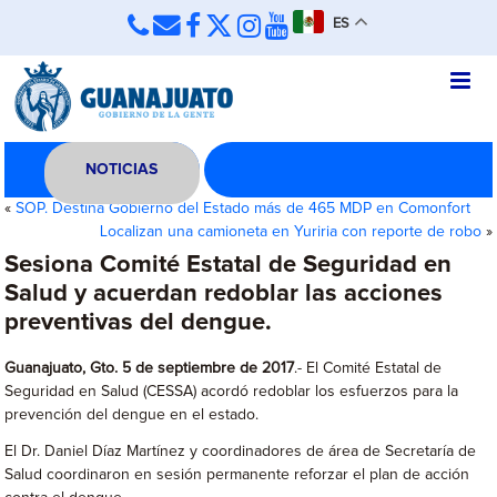
ES
NOTICIAS
«
SOP. Destina Gobierno del Estado más de 465 MDP en Comonfort
Localizan una camioneta en Yuriria con reporte de robo
»
Sesiona Comité Estatal de Seguridad en
Salud y acuerdan redoblar las acciones
preventivas del dengue.
Guanajuato, Gto. 5 de septiembre de 2017
.- El Comité Estatal de
Seguridad en Salud (CESSA) acordó redoblar los esfuerzos para la
prevención del dengue en el estado.
El Dr. Daniel Díaz Martínez y coordinadores de área de Secretaría de
Salud coordinaron en sesión permanente reforzar el plan de acción