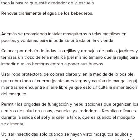
toda la basura que esté alrededor de la escuela
Renovar diariamente el agua de los bebederos.
Además se recomienda instalar mosquiteros o telas metálicas en
puertas y ventanas para impedir su entrada en la vivienda
Colocar por debajo de todas las rejillas y drenajes de patios, jardines y
terrazas un trozo de tela metálica (del mismo tamaño que la rejilla) para
impedir que las hembras entren a poner sus huevos
Usar ropa protectora: de colores claros y, en la medida de lo posible,
que cubra todo el cuerpo (pantalones largos y camisa de manga larga)
mientras se encuentre al aire libre ya que esto dificulta la alimentación
del mosquito.
Permitir las brigadas de fumigación y nebulizaciones que organizan los
centros de salud en casas, escuelas y alrededores. Resultan eficaces
durante la salida del sol y al caer la tarde, que es cuando el mosquito
se alimenta.
Utilizar insecticidas sólo cuando se hayan visto mosquitos adultos y