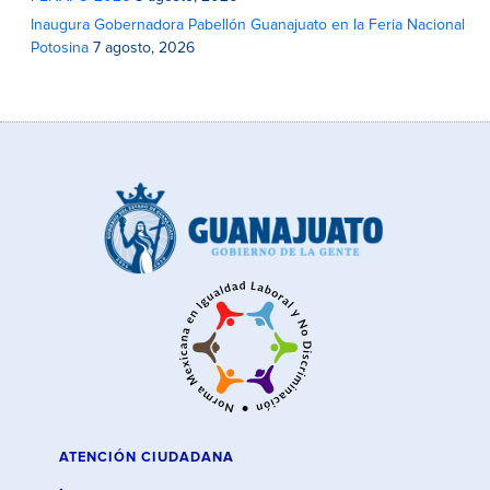
Inaugura Gobernadora Pabellón Guanajuato en la Feria Nacional
Potosina
7 agosto, 2026
ATENCIÓN CIUDADANA