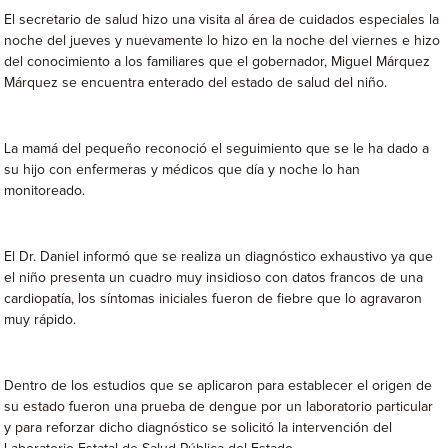
El secretario de salud hizo una visita al área de cuidados especiales la
noche del jueves y nuevamente lo hizo en la noche del viernes e hizo
del conocimiento a los familiares que el gobernador, Miguel Márquez
Márquez se encuentra enterado del estado de salud del niño.
La mamá del pequeño reconoció el seguimiento que se le ha dado a
su hijo con enfermeras y médicos que día y noche lo han
monitoreado.
El Dr. Daniel informó que se realiza un diagnóstico exhaustivo ya que
el niño presenta un cuadro muy insidioso con datos francos de una
cardiopatía, los síntomas iniciales fueron de fiebre que lo agravaron
muy rápido.
Dentro de los estudios que se aplicaron para establecer el origen de
su estado fueron una prueba de dengue por un laboratorio particular
y para reforzar dicho diagnóstico se solicitó la intervención del