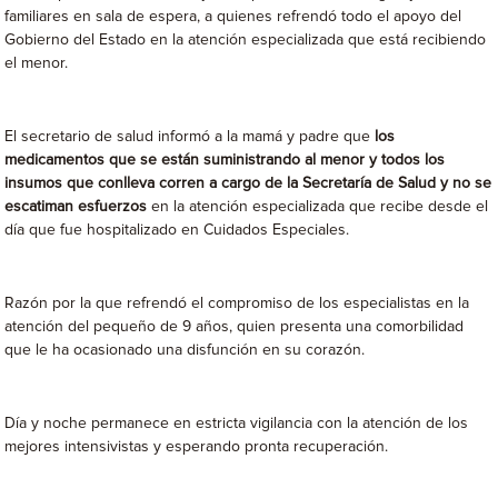
familiares en sala de espera, a quienes refrendó todo el apoyo del
Gobierno del Estado en la atención especializada que está recibiendo
el menor.
El secretario de salud informó a la mamá y padre que
los
medicamentos que se están suministrando al menor y todos los
insumos que conlleva corren a cargo de la Secretaría de Salud y no se
escatiman esfuerzos
en la atención especializada que recibe desde el
día que fue hospitalizado en Cuidados Especiales.
Razón por la que refrendó el compromiso de los especialistas en la
atención del pequeño de 9 años, quien presenta una comorbilidad
que le ha ocasionado una disfunción en su corazón.
Día y noche permanece en estricta vigilancia con la atención de los
mejores intensivistas y esperando pronta recuperación.