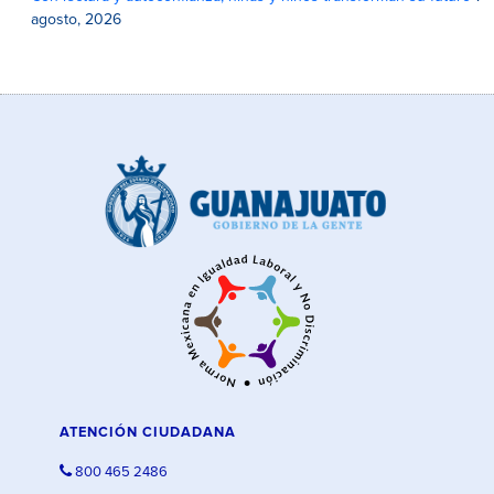
agosto, 2026
ATENCIÓN CIUDADANA
800 465 2486