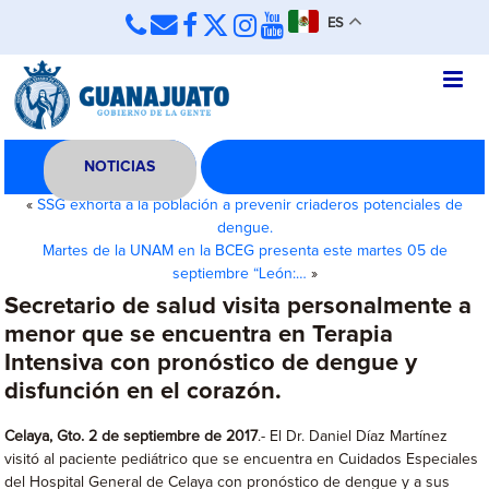
ES
NOTICIAS
«
SSG exhorta a la población a prevenir criaderos potenciales de
dengue.
Martes de la UNAM en la BCEG presenta este martes 05 de
septiembre “León:…
»
Secretario de salud visita personalmente a
menor que se encuentra en Terapia
Intensiva con pronóstico de dengue y
disfunción en el corazón.
Celaya, Gto. 2 de septiembre de 2017
.- El Dr. Daniel Díaz Martínez
visitó al paciente pediátrico que se encuentra en Cuidados Especiales
del Hospital General de Celaya con pronóstico de dengue y a sus