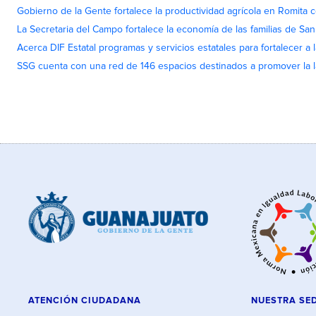
Gobierno de la Gente fortalece la productividad agrícola en Romita c
La Secretaria del Campo fortalece la economía de las familias de Sa
Acerca DIF Estatal programas y servicios estatales para fortalecer a l
SSG cuenta con una red de 146 espacios destinados a promover la l
ATENCIÓN CIUDADANA
NUESTRA SE