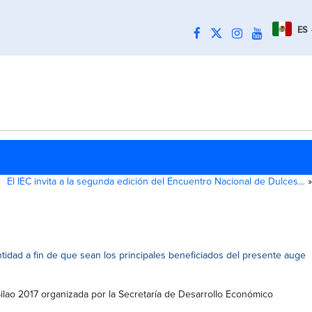
ES
El IEC invita a la segunda edición del Encuentro Nacional de Dulces…
»
tidad a fin de que sean los principales beneficiados del presente auge
ilao 2017 organizada por la Secretaría de Desarrollo Económico