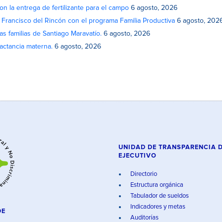
on la entrega de fertilizante para el campo
6 agosto, 2026
n Francisco del Rincón con el programa Familia Productiva
6 agosto, 202
as familias de Santiago Maravatío.
6 agosto, 2026
actancia materna.
6 agosto, 2026
UNIDAD DE TRANSPARENCIA 
EJECUTIVO
Directorio
Estructura orgánica
Tabulador de sueldos
Indicadores y metas
DE
Auditorías