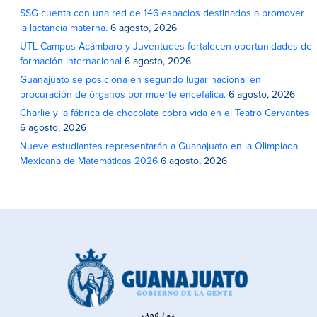
SSG cuenta con una red de 146 espacios destinados a promover
la lactancia materna.
6 agosto, 2026
UTL Campus Acámbaro y Juventudes fortalecen oportunidades de
formación internacional
6 agosto, 2026
Guanajuato se posiciona en segundo lugar nacional en
procuración de órganos por muerte encefálica.
6 agosto, 2026
Charlie y la fábrica de chocolate cobra vida en el Teatro Cervantes
6 agosto, 2026
Nueve estudiantes representarán a Guanajuato en la Olimpiada
Mexicana de Matemáticas 2026
6 agosto, 2026