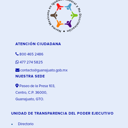
ATENCIÓN CIUDADANA
800 465 2486
477 274 5825
contacto@guanajuato.gob.mx
NUESTRA SEDE
Paseo de la Presa 103,
Centro, C.P. 36000,
Guanajuato, GTO.
UNIDAD DE TRANSPARENCIA DEL PODER EJECUTIVO
Directorio