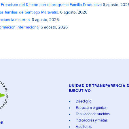
n Francisco del Rincón con el programa Familia Productiva
6 agosto, 202
as familias de Santiago Maravatío.
6 agosto, 2026
actancia materna.
6 agosto, 2026
rmación internacional
6 agosto, 2026
UNIDAD DE TRANSPARENCIA 
EJECUTIVO
Directorio
Estructura orgánica
Tabulador de sueldos
Indicadores y metas
DE
Auditorías