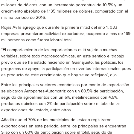
millones de dólares, con un incremento porcentual de 10.5% y un
crecimiento absoluto de 1,135 millones de dólares, comparado con el
mismo periodo de 2016.
Rojas Ávila agregó que durante la primera mitad del año 1, 033
empresas presentaron actividad exportadora, ocupando a más de 169
mil personas como fuerza laboral total.
“El comportamiento de las exportaciones está sujeto a muchas
variables, sobre todo macroeconómicas, en este sentido el trabajo
previo que se ha estado haciendo en Guanajuato, las políticas, los
programas de apoyo, la participación en eventos internacionales pues
es producto de este crecimiento que hoy se ve reflejado”, dijo.
Entre los principales sectores económicos por monto de exportación
se ubicaron Autopartes-Automotriz con un 80.5% de participación,
seguido de agroalimentos con un 6%, metalmecánica con 4.5%,
productos químicos con 2% de participación sobre el total de las
exportaciones del estado, entre otros.
Añadió que el 70% de los municipios del estado registraron
exportaciones en este periodo, entre los principales se encuentran
Silao con un 60% de participación sobre el total, seguido de