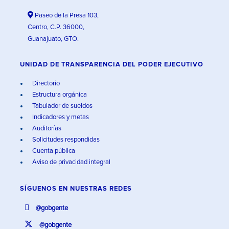
Paseo de la Presa 103,
Centro, C.P. 36000,
Guanajuato, GTO.
UNIDAD DE TRANSPARENCIA DEL PODER EJECUTIVO
Directorio
Estructura orgánica
Tabulador de sueldos
Indicadores y metas
Auditorías
Solicitudes respondidas
Cuenta pública
Aviso de privacidad integral
SÍGUENOS EN
NUESTRAS REDES
@gobgente
@gobgente