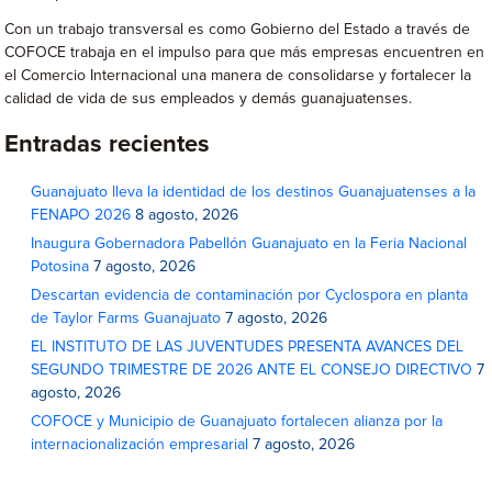
Con un trabajo transversal es como Gobierno del Estado a través de
COFOCE trabaja en el impulso para que más empresas encuentren en
el Comercio Internacional una manera de consolidarse y fortalecer la
calidad de vida de sus empleados y demás guanajuatenses.
Entradas recientes
Guanajuato lleva la identidad de los destinos Guanajuatenses a la
FENAPO 2026
8 agosto, 2026
Inaugura Gobernadora Pabellón Guanajuato en la Feria Nacional
Potosina
7 agosto, 2026
Descartan evidencia de contaminación por Cyclospora en planta
de Taylor Farms Guanajuato
7 agosto, 2026
EL INSTITUTO DE LAS JUVENTUDES PRESENTA AVANCES DEL
SEGUNDO TRIMESTRE DE 2026 ANTE EL CONSEJO DIRECTIVO
7
agosto, 2026
COFOCE y Municipio de Guanajuato fortalecen alianza por la
internacionalización empresarial
7 agosto, 2026