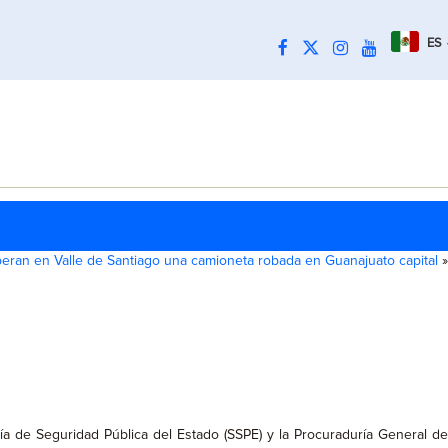
ES
eran en Valle de Santiago una camioneta robada en Guanajuato capital
»
ía de Seguridad Pública del Estado (SSPE) y la Procuraduría General de