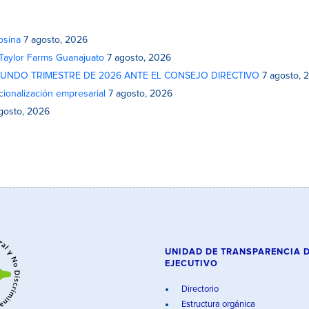
osina
7 agosto, 2026
 Taylor Farms Guanajuato
7 agosto, 2026
GUNDO TRIMESTRE DE 2026 ANTE EL CONSEJO DIRECTIVO
7 agosto, 
cionalización empresarial
7 agosto, 2026
gosto, 2026
UNIDAD DE TRANSPARENCIA 
EJECUTIVO
Directorio
Estructura orgánica