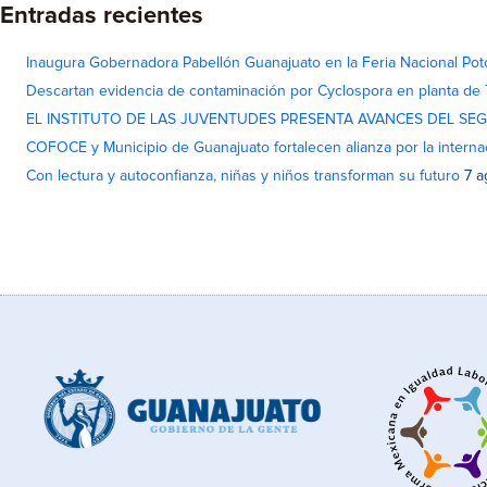
Entradas recientes
Inaugura Gobernadora Pabellón Guanajuato en la Feria Nacional Pot
Descartan evidencia de contaminación por Cyclospora en planta de
EL INSTITUTO DE LAS JUVENTUDES PRESENTA AVANCES DEL SE
COFOCE y Municipio de Guanajuato fortalecen alianza por la interna
Con lectura y autoconfianza, niñas y niños transforman su futuro
7 a