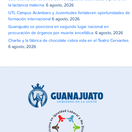
la lactancia materna.
6 agosto, 2026
UTL Campus Acámbaro y Juventudes fortalecen oportunidades de
formación internacional
6 agosto, 2026
Guanajuato se posiciona en segundo lugar nacional en
procuración de órganos por muerte encefálica.
6 agosto, 2026
Charlie y la fábrica de chocolate cobra vida en el Teatro Cervantes
6 agosto, 2026