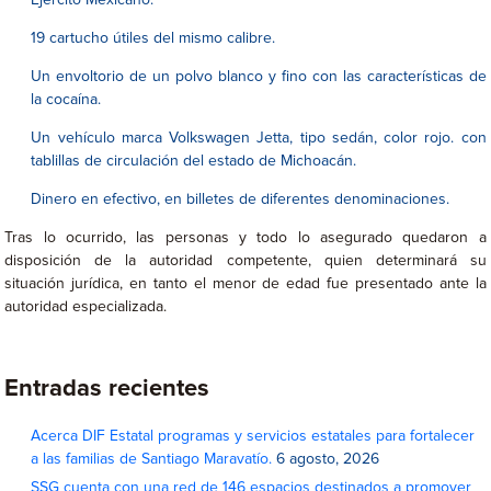
Ejército Mexicano.
19 cartucho útiles del mismo calibre.
Un envoltorio de un polvo blanco y fino con las características de
la cocaína.
Un vehículo marca Volkswagen Jetta, tipo sedán, color rojo. con
tablillas de circulación del estado de Michoacán.
Dinero en efectivo, en billetes de diferentes denominaciones.
Tras lo ocurrido, las personas y todo lo asegurado quedaron a
disposición de la autoridad competente, quien determinará su
situación jurídica, en tanto el menor de edad fue presentado ante la
autoridad especializada.
Entradas recientes
Acerca DIF Estatal programas y servicios estatales para fortalecer
a las familias de Santiago Maravatío.
6 agosto, 2026
SSG cuenta con una red de 146 espacios destinados a promover