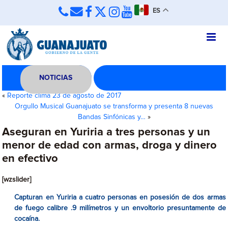
ES
NOTICIAS
«
Reporte clima 23 de agosto de 2017
Orgullo Musical Guanajuato se transforma y presenta 8 nuevas
Bandas Sinfónicas y…
»
Aseguran en Yuriria a tres personas y un
menor de edad con armas, droga y dinero
en efectivo
[wzslider]
Capturan en Yuriria a cuatro personas en posesión de dos armas
de fuego calibre .9 milímetros y un envoltorio presuntamente de
cocaína.