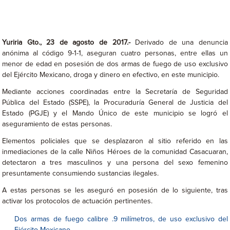
Yuriria Gto., 23 de agosto de 2017.-
Derivado de una denuncia
anónima al código 9-1-1, aseguran cuatro personas, entre ellas un
menor de edad en posesión de dos armas de fuego de uso exclusivo
del Ejército Mexicano, droga y dinero en efectivo, en este municipio.
Mediante acciones coordinadas entre la Secretaría de Seguridad
Pública del Estado (SSPE), la Procuraduría General de Justicia del
Estado (PGJE) y el Mando Único de este municipio se logró el
aseguramiento de estas personas.
Elementos policiales que se desplazaron al sitio referido en las
inmediaciones de la calle Niños Héroes de la comunidad Casacuaran,
detectaron a tres masculinos y una persona del sexo femenino
presuntamente consumiendo sustancias ilegales.
A estas personas se les aseguró en posesión de lo siguiente, tras
activar los protocolos de actuación pertinentes.
Dos armas de fuego calibre .9 milímetros, de uso exclusivo del