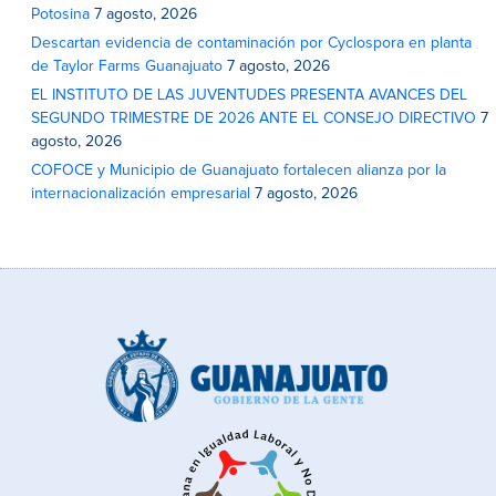
Potosina
7 agosto, 2026
Descartan evidencia de contaminación por Cyclospora en planta
de Taylor Farms Guanajuato
7 agosto, 2026
EL INSTITUTO DE LAS JUVENTUDES PRESENTA AVANCES DEL
SEGUNDO TRIMESTRE DE 2026 ANTE EL CONSEJO DIRECTIVO
7
agosto, 2026
COFOCE y Municipio de Guanajuato fortalecen alianza por la
internacionalización empresarial
7 agosto, 2026