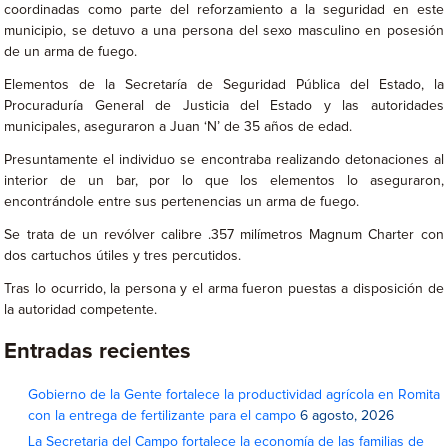
coordinadas como parte del reforzamiento a la seguridad en este
municipio, se detuvo a una persona del sexo masculino en posesión
de un arma de fuego.
Elementos de la Secretaría de Seguridad Pública del Estado, la
Procuraduría General de Justicia del Estado y las autoridades
municipales, aseguraron a Juan ‘N’ de 35 años de edad.
Presuntamente el individuo se encontraba realizando detonaciones al
interior de un bar, por lo que los elementos lo aseguraron,
encontrándole entre sus pertenencias un arma de fuego.
Se trata de un revólver calibre .357 milímetros Magnum Charter con
dos cartuchos útiles y tres percutidos.
Tras lo ocurrido, la persona y el arma fueron puestas a disposición de
la autoridad competente.
Entradas recientes
Gobierno de la Gente fortalece la productividad agrícola en Romita
con la entrega de fertilizante para el campo
6 agosto, 2026
La Secretaria del Campo fortalece la economía de las familias de