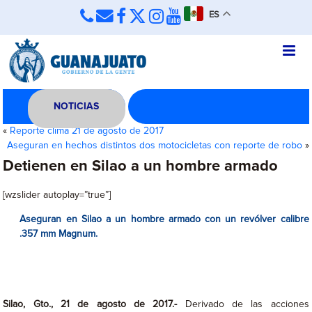
ES
NOTICIAS
«
Reporte clima 21 de agosto de 2017
Aseguran en hechos distintos dos motocicletas con reporte de robo
»
Detienen en Silao a un hombre armado
[wzslider autoplay=”true”]
Aseguran en Silao a un hombre armado con un revólver calibre
.357 mm Magnum.
Silao, Gto., 21 de agosto de 2017.-
Derivado de las acciones