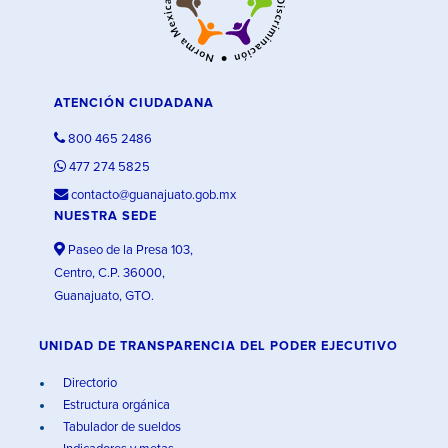
ATENCIÓN CIUDADANA
800 465 2486
477 274 5825
contacto@guanajuato.gob.mx
NUESTRA SEDE
Paseo de la Presa 103,
Centro, C.P. 36000,
Guanajuato, GTO.
UNIDAD DE TRANSPARENCIA DEL PODER EJECUTIVO
Directorio
Estructura orgánica
Tabulador de sueldos