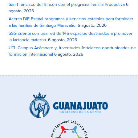
San Francisco del Rincón con el programa Familia Productiva
6
agosto, 2026
Acerca DIF Estatal programas y servicios estatales para fortalecer
a las familias de Santiago Maravatío.
6 agosto, 2026
SSG cuenta con una red de 146 espacios destinados a promover
la lactancia materna.
6 agosto, 2026
UTL Campus Acámbaro y Juventudes fortalecen oportunidades de
formación internacional
6 agosto, 2026