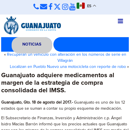
ES
NOTICIAS
«
Recuperan un vehículo con alteración en los números de serie en
Villagrán
Localizan en Pueblo Nuevo una motocicleta con reporte de robo
»
Guanajuato adquiere medicamentos al
margen de la estrategia de compra
consolidada del IMSS.
Guanajuato, Gto. 18 de agosto del 2017
.-
Guanajuato es uno de los 12
estados que se suman a contar su propio esquema de medicación.
El Subsecretario de Finanzas, Inversión y Administración c.p. Ángel
Isidro Macías Barrón informó que los precios actuales que Guanajuato