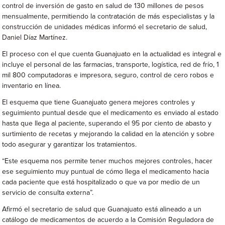
control de inversión de gasto en salud de 130 millones de pesos
mensualmente, permitiendo la contratación de más especialistas y la
construcción de unidades médicas informó el secretario de salud,
Daniel Díaz Martínez.
El proceso con el que cuenta Guanajuato en la actualidad es integral e
incluye el personal de las farmacias, transporte, logística, red de frío, 1
mil 800 computadoras e impresora, seguro, control de cero robos e
inventario en línea.
El esquema que tiene Guanajuato genera mejores controles y
seguimiento puntual desde que el medicamento es enviado al estado
hasta que llega al paciente, superando el 95 por ciento de abasto y
surtimiento de recetas y mejorando la calidad en la atención y sobre
todo asegurar y garantizar los tratamientos.
“Este esquema nos permite tener muchos mejores controles, hacer
ese seguimiento muy puntual de cómo llega el medicamento hacia
cada paciente que está hospitalizado o que va por medio de un
servicio de consulta externa”.
Afirmó el secretario de salud que Guanajuato está alineado a un
catálogo de medicamentos de acuerdo a la Comisión Reguladora de