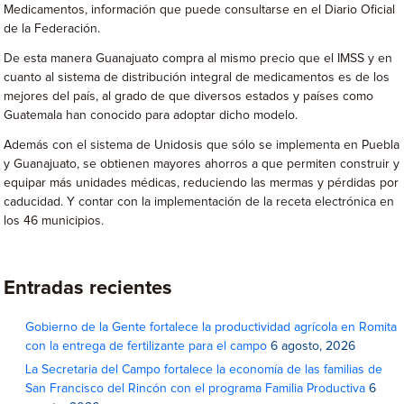
Medicamentos, información que puede consultarse en el Diario Oficial
de la Federación.
De esta manera Guanajuato compra al mismo precio que el IMSS y en
cuanto al sistema de distribución integral de medicamentos es de los
mejores del país, al grado de que diversos estados y países como
Guatemala han conocido para adoptar dicho modelo.
Además con el sistema de Unidosis que sólo se implementa en Puebla
y Guanajuato, se obtienen mayores ahorros a que permiten construir y
equipar más unidades médicas, reduciendo las mermas y pérdidas por
caducidad. Y contar con la implementación de la receta electrónica en
los 46 municipios.
Entradas recientes
Gobierno de la Gente fortalece la productividad agrícola en Romita
con la entrega de fertilizante para el campo
6 agosto, 2026
La Secretaria del Campo fortalece la economía de las familias de
San Francisco del Rincón con el programa Familia Productiva
6