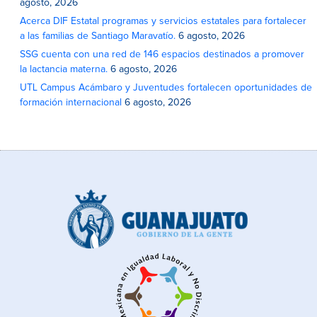
agosto, 2026
Acerca DIF Estatal programas y servicios estatales para fortalecer
a las familias de Santiago Maravatío.
6 agosto, 2026
SSG cuenta con una red de 146 espacios destinados a promover
la lactancia materna.
6 agosto, 2026
UTL Campus Acámbaro y Juventudes fortalecen oportunidades de
formación internacional
6 agosto, 2026