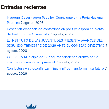
Entradas recientes
Inaugura Gobernadora Pabellón Guanajuato en la Feria Nacional
Potosina
7 agosto, 2026
Descartan evidencia de contaminación por Cyclospora en planta
de Taylor Farms Guanajuato
7 agosto, 2026
EL INSTITUTO DE LAS JUVENTUDES PRESENTA AVANCES DEL
SEGUNDO TRIMESTRE DE 2026 ANTE EL CONSEJO DIRECTIVO
7
agosto, 2026
COFOCE y Municipio de Guanajuato fortalecen alianza por la
internacionalización empresarial
7 agosto, 2026
Con lectura y autoconfianza, niñas y niños transforman su futuro
7
agosto, 2026