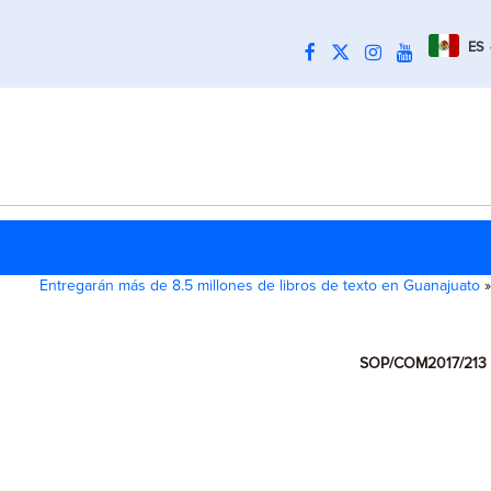
ES
Entregarán más de 8.5 millones de libros de texto en Guanajuato
»
SOP/COM2017/213