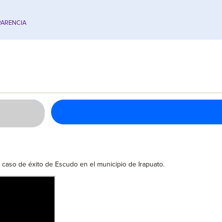
ARENCIA
 caso de éxito de Escudo en el municipio de Irapuato.