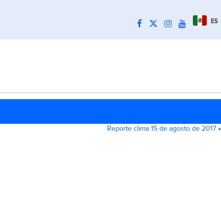
ES
Reporte clima 15 de agosto de 2017
»