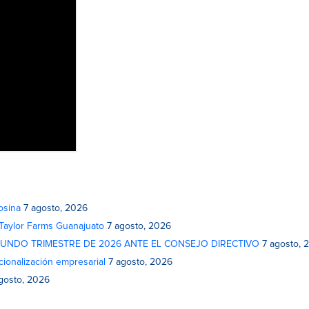
osina
7 agosto, 2026
 Taylor Farms Guanajuato
7 agosto, 2026
GUNDO TRIMESTRE DE 2026 ANTE EL CONSEJO DIRECTIVO
7 agosto, 
cionalización empresarial
7 agosto, 2026
gosto, 2026