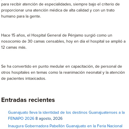
para recibir atención de especialidades, siempre bajo el criterio de
proporcionar una atención médica de alta calidad y con un trato
humano para la gente.
Hace 15 años, el Hospital General de Pénjamo surgió como un
nosocomio de 30 camas censables, hoy en día el hospital se amplió a
12 camas más.
Se ha convertido en punto medular en capacitación, de personal de
otros hospitales en temas como la reanimación neonatal y la atención
de pacientes intoxicados.
Entradas recientes
Guanajuato lleva la identidad de los destinos Guanajuatenses a la
FENAPO 2026
8 agosto, 2026
Inaugura Gobernadora Pabellón Guanajuato en la Feria Nacional