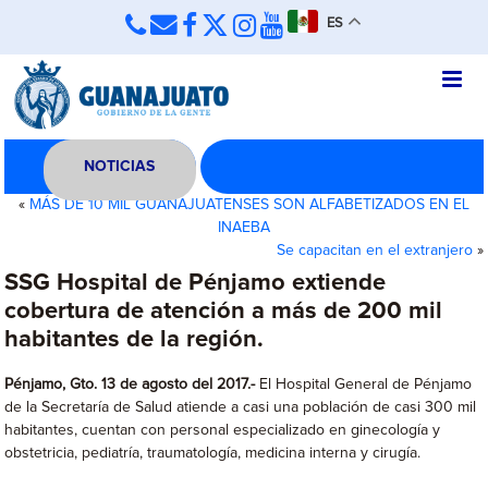
ES
NOTICIAS
«
MÁS DE 10 MIL GUANAJUATENSES SON ALFABETIZADOS EN EL
INAEBA
Se capacitan en el extranjero
»
SSG Hospital de Pénjamo extiende
cobertura de atención a más de 200 mil
habitantes de la región.
Pénjamo, Gto. 13 de agosto del 2017.-
El Hospital General de Pénjamo
de la Secretaría de Salud atiende a casi una población de casi 300 mil
habitantes, cuentan con personal especializado en ginecología y
obstetricia, pediatría, traumatología, medicina interna y cirugía.