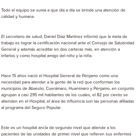
Todo el equipo se suma a que día a día se brinde una atención de
calidad y humana.
El secretario de salud, Daniel Díaz Martínez informó que la meta de
trabajo es lograr la certificación nacional ante el Consejo de Salubridad
General y además acreditar en dos carteras más, en atención a
infartos y como hospital amigo del niño y la niña.
Hace 15 años nació el Hospital General de Pénjamo como una
necesidad para atender a la gente de la red que conforman los
municipios de Abasolo, Cuerámaro, Huanímaro y Pénjamo, en conjunto
agrupan a casi 295 mil habitantes de los cuales, el 82 por ciento se
atienden en el Hospital, el área de influencia son las personas afiliadas
al programa del Seguro Popular.
Este es un hospital ancla de segundo nivel que atiende a los
pacientes de las unidades de primer nivel que refieren sus enfermos