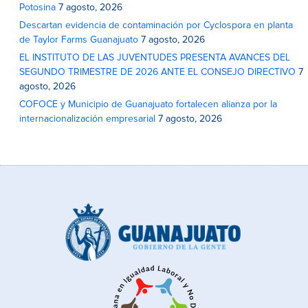
Potosina
7 agosto, 2026
Descartan evidencia de contaminación por Cyclospora en planta
de Taylor Farms Guanajuato
7 agosto, 2026
EL INSTITUTO DE LAS JUVENTUDES PRESENTA AVANCES DEL
SEGUNDO TRIMESTRE DE 2026 ANTE EL CONSEJO DIRECTIVO
7
agosto, 2026
COFOCE y Municipio de Guanajuato fortalecen alianza por la
internacionalización empresarial
7 agosto, 2026