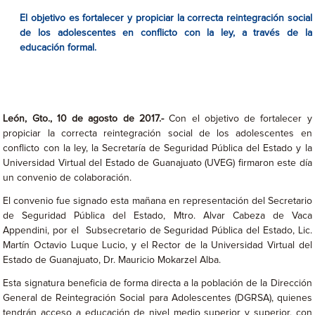
El objetivo es fortalecer y propiciar la correcta reintegración social
de los adolescentes en conflicto con la ley, a través de la
educación formal.
León, Gto., 10 de agosto de 2017.-
Con el objetivo de fortalecer y
propiciar la correcta reintegración social de los adolescentes en
conflicto con la ley, la Secretaría de Seguridad Pública del Estado y la
Universidad Virtual del Estado de Guanajuato (UVEG) firmaron este día
un convenio de colaboración.
El convenio fue signado esta mañana en representación del Secretario
de Seguridad Pública del Estado, Mtro. Alvar Cabeza de Vaca
Appendini, por el Subsecretario de Seguridad Pública del Estado, Lic.
Martín Octavio Luque Lucio, y el Rector de la Universidad Virtual del
Estado de Guanajuato, Dr. Mauricio Mokarzel Alba.
Esta signatura beneficia de forma directa a la población de la Dirección
General de Reintegración Social para Adolescentes (DGRSA), quienes
tendrán acceso a educación de nivel medio superior y superior, con