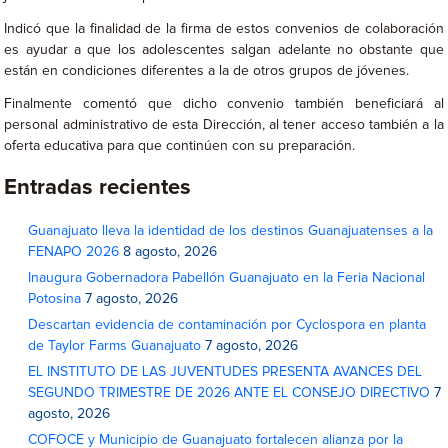
Indicó que la finalidad de la firma de estos convenios de colaboración
es ayudar a que los adolescentes salgan adelante no obstante que
están en condiciones diferentes a la de otros grupos de jóvenes.
Finalmente comentó que dicho convenio también beneficiará al
personal administrativo de esta Dirección, al tener acceso también a la
oferta educativa para que continúen con su preparación.
Entradas recientes
Guanajuato lleva la identidad de los destinos Guanajuatenses a la
FENAPO 2026
8 agosto, 2026
Inaugura Gobernadora Pabellón Guanajuato en la Feria Nacional
Potosina
7 agosto, 2026
Descartan evidencia de contaminación por Cyclospora en planta
de Taylor Farms Guanajuato
7 agosto, 2026
EL INSTITUTO DE LAS JUVENTUDES PRESENTA AVANCES DEL
SEGUNDO TRIMESTRE DE 2026 ANTE EL CONSEJO DIRECTIVO
7
agosto, 2026
COFOCE y Municipio de Guanajuato fortalecen alianza por la