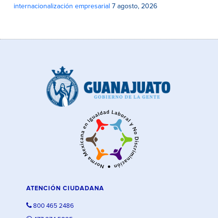
internacionalización empresarial
7 agosto, 2026
ATENCIÓN CIUDADANA
800 465 2486