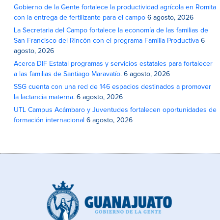
Gobierno de la Gente fortalece la productividad agrícola en Romita
con la entrega de fertilizante para el campo
6 agosto, 2026
La Secretaria del Campo fortalece la economía de las familias de
San Francisco del Rincón con el programa Familia Productiva
6
agosto, 2026
Acerca DIF Estatal programas y servicios estatales para fortalecer
a las familias de Santiago Maravatío.
6 agosto, 2026
SSG cuenta con una red de 146 espacios destinados a promover
la lactancia materna.
6 agosto, 2026
UTL Campus Acámbaro y Juventudes fortalecen oportunidades de
formación internacional
6 agosto, 2026