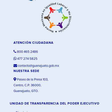
ATENCIÓN CIUDADANA
800 465 2486
477 274 5825
contacto@guanajuato.gob.mx
NUESTRA SEDE
Paseo de la Presa 103,
Centro, C.P. 36000,
Guanajuato, GTO.
UNIDAD DE TRANSPARENCIA DEL PODER EJECUTIVO