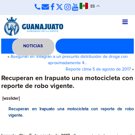
ES
NOTICIAS
«
Aseguran en Villagrán a un presunto distribuidor de droga con
aproximadamente 4…
Reporte clima 5 de agosto de 2017
»
Recuperan en Irapuato una motocicleta con
reporte de robo vigente.
[wzslider]
Recuperan en Irapuato una motocicleta con reporte de robo
vigente.