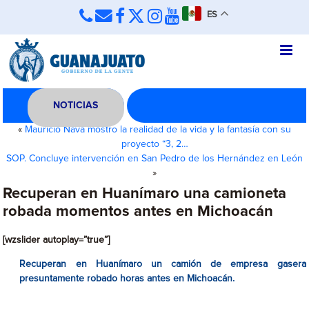
ES
NOTICIAS
«
Mauricio Nava mostro la realidad de la vida y la fantasía con su
proyecto “3, 2…
SOP. Concluye intervención en San Pedro de los Hernández en León
»
Recuperan en Huanímaro una camioneta
robada momentos antes en Michoacán
[wzslider autoplay=”true”]
Recuperan en Huanímaro un camión de empresa gasera
presuntamente robado horas antes en Michoacán.