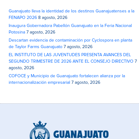
Guanajuato lleva la identidad de los destinos Guanajuatenses a la
FENAPO 2026
8 agosto, 2026
Inaugura Gobernadora Pabellón Guanajuato en la Feria Nacional
Potosina
7 agosto, 2026
Descartan evidencia de contaminación por Cyclospora en planta
de Taylor Farms Guanajuato
7 agosto, 2026
EL INSTITUTO DE LAS JUVENTUDES PRESENTA AVANCES DEL
SEGUNDO TRIMESTRE DE 2026 ANTE EL CONSEJO DIRECTIVO
7
agosto, 2026
COFOCE y Municipio de Guanajuato fortalecen alianza por la
internacionalización empresarial
7 agosto, 2026