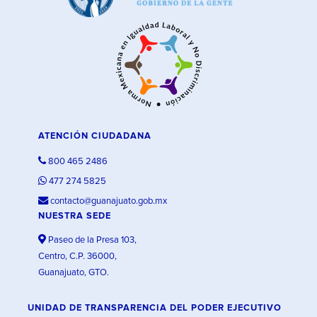
ATENCIÓN CIUDADANA
800 465 2486
477 274 5825
contacto@guanajuato.gob.mx
NUESTRA SEDE
Paseo de la Presa 103,
Centro, C.P. 36000,
Guanajuato, GTO.
UNIDAD DE TRANSPARENCIA DEL PODER EJECUTIVO