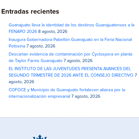
Entradas recientes
Guanajuato lleva la identidad de los destinos Guanajuatenses a la
FENAPO 2026
8 agosto, 2026
Inaugura Gobernadora Pabellón Guanajuato en la Feria Nacional
Potosina
7 agosto, 2026
Descartan evidencia de contaminación por Cyclospora en planta
de Taylor Farms Guanajuato
7 agosto, 2026
EL INSTITUTO DE LAS JUVENTUDES PRESENTA AVANCES DEL
SEGUNDO TRIMESTRE DE 2026 ANTE EL CONSEJO DIRECTIVO
7
agosto, 2026
COFOCE y Municipio de Guanajuato fortalecen alianza por la
internacionalización empresarial
7 agosto, 2026