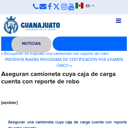
ES
NOTICIAS
«
Recuperan en Irapuato una camioneta con reporte de robo
PRESENTA INAEBA PROGRAMA DE CERTIFICACIÓN POR EXAMEN
ÚNICO
»
Aseguran camioneta cuya caja de carga
cuenta con reporte de robo
[wzslider]
Aseguran una camioneta cuya caja de carga cuenta con reporte