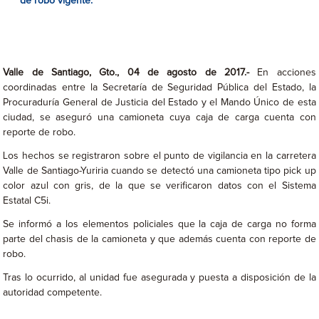
de robo vigente.
Valle de Santiago, Gto., 04 de agosto de 2017.-
En acciones
coordinadas entre la Secretaría de Seguridad Pública del Estado, la
Procuraduría General de Justicia del Estado y el Mando Único de esta
ciudad, se aseguró una camioneta cuya caja de carga cuenta con
reporte de robo.
Los hechos se registraron sobre el punto de vigilancia en la carretera
Valle de Santiago-Yuriria cuando se detectó una camioneta tipo pick up
color azul con gris, de la que se verificaron datos con el Sistema
Estatal C5i.
Se informó a los elementos policiales que la caja de carga no forma
parte del chasis de la camioneta y que además cuenta con reporte de
robo.
Tras lo ocurrido, al unidad fue asegurada y puesta a disposición de la
autoridad competente.