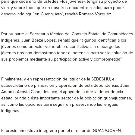
para que cada uno de ustedes –los jóvenes-, tenga su proyecto de
vida, y sobre todo, que en nosotros encuentre aliados para poder
desarrollarlo aquí en Guanajuato”, resaltó Romero Vázquez
Por su parte el Secretario técnico del Consejo Estatal de Comunidades
Indígenas, Juan Baeza López, señaló que “algunos identifican a los
jóvenes como un actor vulnerable o conflictivo, sin embargo los
jóvenes nos han demostrado tener el potencial para ser la solución de
sus problemas mediante su participación activa y comprometida”.
Finalmente, y en representación del titular de la SEDESHU, el
subsecretario de planeación y operación de ésta dependencia, Juan
Antonio Acosta Cano, destacó el apoyo de la que la dependencia
estatal brinda a éste importante sector de la población guanajuatense,
así como las opciones para seguir en preservando las lenguas
indígenas.
El presídium estuvo integrado por: el director de GUANAJOVEN,