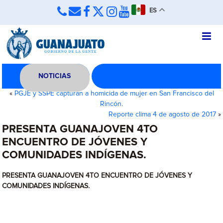
ES
NOTICIAS
«
PGJE y SSPE capturan a homicida de mujer en San Francisco del
Rincón.
Reporte clima 4 de agosto de 2017
»
PRESENTA GUANAJOVEN 4TO
ENCUENTRO DE JÓVENES Y
COMUNIDADES INDÍGENAS.
PRESENTA GUANAJOVEN 4TO ENCUENTRO DE JÓVENES Y
COMUNIDADES INDÍGENAS.