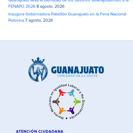
Guanajuato lleva la identidad de los destinos Guanajuatenses a la
FENAPO 2026
8 agosto, 2026
Inaugura Gobernadora Pabellón Guanajuato en la Feria Nacional
Potosina
7 agosto, 2026
ATENCIÓN CIUDADANA