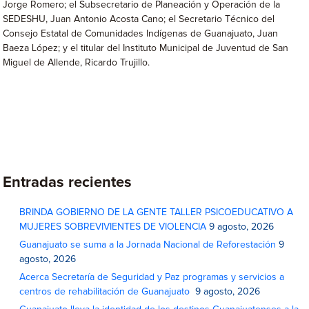
Jorge Romero; el Subsecretario de Planeación y Operación de la
SEDESHU, Juan Antonio Acosta Cano; el Secretario Técnico del
Consejo Estatal de Comunidades Indígenas de Guanajuato, Juan
Baeza López; y el titular del Instituto Municipal de Juventud de San
Miguel de Allende, Ricardo Trujillo.
Entradas recientes
BRINDA GOBIERNO DE LA GENTE TALLER PSICOEDUCATIVO A
MUJERES SOBREVIVIENTES DE VIOLENCIA
9 agosto, 2026
Guanajuato se suma a la Jornada Nacional de Reforestación
9
agosto, 2026
Acerca Secretaría de Seguridad y Paz programas y servicios a
centros de rehabilitación de Guanajuato
9 agosto, 2026