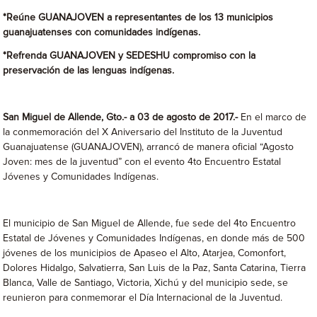
*Reúne GUANAJOVEN a representantes de los 13 municipios
guanajuatenses con comunidades indígenas.
*Refrenda GUANAJOVEN y SEDESHU compromiso con la
preservación de las lenguas indígenas.
San Miguel de Allende, Gto.- a 03 de agosto de 2017.-
En el marco de
la conmemoración del X Aniversario del Instituto de la Juventud
Guanajuatense (GUANAJOVEN), arrancó de manera oficial “Agosto
Joven: mes de la juventud” con el evento 4to Encuentro Estatal
Jóvenes y Comunidades Indígenas.
El municipio de San Miguel de Allende, fue sede del 4to Encuentro
Estatal de Jóvenes y Comunidades Indígenas, en donde más de 500
jóvenes de los municipios de Apaseo el Alto, Atarjea, Comonfort,
Dolores Hidalgo, Salvatierra, San Luis de la Paz, Santa Catarina, Tierra
Blanca, Valle de Santiago, Victoria, Xichú y del municipio sede, se
reunieron para conmemorar el Día Internacional de la Juventud.