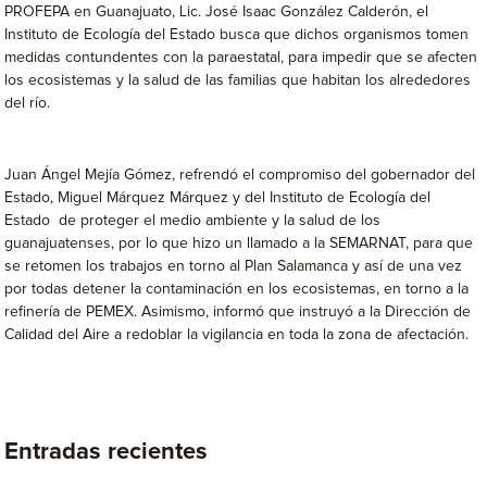
PROFEPA en Guanajuato, Lic. José Isaac González Calderón, el
Instituto de Ecología del Estado busca que dichos organismos tomen
medidas contundentes con la paraestatal, para impedir que se afecten
los ecosistemas y la salud de las familias que habitan los alrededores
del río.
Juan Ángel Mejía Gómez, refrendó el compromiso del gobernador del
Estado, Miguel Márquez Márquez y del Instituto de Ecología del
Estado de proteger el medio ambiente y la salud de los
guanajuatenses, por lo que hizo un llamado a la SEMARNAT, para que
se retomen los trabajos en torno al Plan Salamanca y así de una vez
por todas detener la contaminación en los ecosistemas, en torno a la
refinería de PEMEX. Asimismo, informó que instruyó a la Dirección de
Calidad del Aire a redoblar la vigilancia en toda la zona de afectación.
Entradas recientes