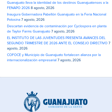
Guanajuato lleva la identidad de los destinos Guanajuatenses a la
FENAPO 2026
8 agosto, 2026
Inaugura Gobernadora Pabellón Guanajuato en la Feria Nacional
Potosina
7 agosto, 2026
Descartan evidencia de contaminación por Cyclospora en planta
de Taylor Farms Guanajuato
7 agosto, 2026
EL INSTITUTO DE LAS JUVENTUDES PRESENTA AVANCES DEL
SEGUNDO TRIMESTRE DE 2026 ANTE EL CONSEJO DIRECTIVO
7
agosto, 2026
COFOCE y Municipio de Guanajuato fortalecen alianza por la
internacionalización empresarial
7 agosto, 2026