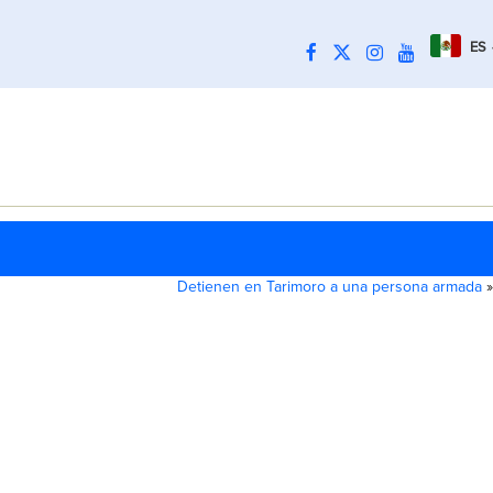
ES
Detienen en Tarimoro a una persona armada
»