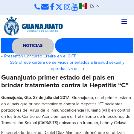
ES
NOTICIAS
«
Presentan Concurso Creáre en el GIFF
SSG ofrece cartera de servicios orientados a la salud sexual y
reproductiva de…
»
Guanajuato primer estado del país en
brindar tratamiento contra la Hepatitis “C”
Guanajuato, Gto. 27 de julio del 2017
.- Guanajuato, es el primer estado
en el país que brinda tratamiento contra la Hepatitis “C” pacientes
portadores del Virus de la Inmunodeficiencia Humana (VIH) en control
en los tres Centro de Atención para el Tratamiento de Infecciones de
Transmisión Sexual (CAPASITS) ubicados en Irapuato, León y Celaya.
El secretario de salud, Daniel Díaz Martínez informó que se utilizan