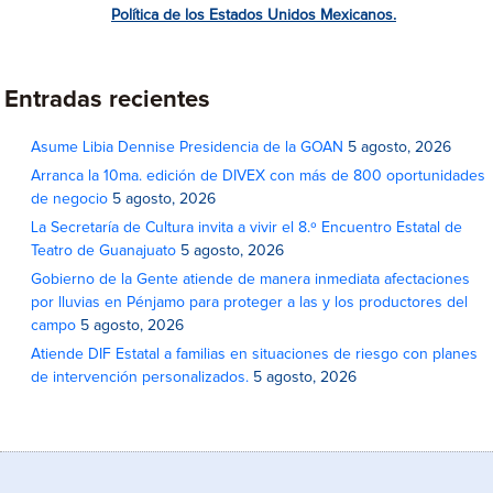
Política de los Estados Unidos Mexicanos.
Entradas recientes
Asume Libia Dennise Presidencia de la GOAN
5 agosto, 2026
Arranca la 10ma. edición de DIVEX con más de 800 oportunidades
de negocio
5 agosto, 2026
La Secretaría de Cultura invita a vivir el 8.º Encuentro Estatal de
Teatro de Guanajuato
5 agosto, 2026
Gobierno de la Gente atiende de manera inmediata afectaciones
por lluvias en Pénjamo para proteger a las y los productores del
campo
5 agosto, 2026
Atiende DIF Estatal a familias en situaciones de riesgo con planes
de intervención personalizados.
5 agosto, 2026