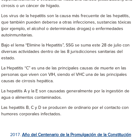
cirrosis o un cáncer de hígado.
Los virus de la hepatitis son la causa más frecuente de las hepatitis,
que también pueden deberse a otras infecciones, sustancias tóxicas
(por ejemplo, el alcohol o determinadas drogas) o enfermedades
autoinmunitarias.
Bajo el lema “Elimine la Hepatitis”, SSG se suma este 28 de julio con
diversas actividades dentro de las 8 jurisdicciones sanitarias del
estado.
La Hepatitis “C” es una de las principales causas de muerte en las
personas que viven con VIH, siendo el VHC una de las principales
causas de cirrosis hepática.
La hepatitis A y la E son causadas generalmente por la ingestión de
agua o alimentos contaminados.
Las hepatitis B, C y D se producen de ordinario por el contacto con
humores corporales infectados.
Año del Centenario de la Promulgación de la Constitución