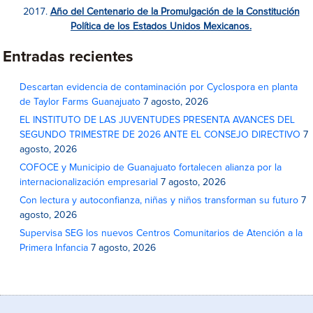
Año del Centenario de la Promulgación de la Constitución
Política de los Estados Unidos Mexicanos.
Entradas recientes
Descartan evidencia de contaminación por Cyclospora en planta
de Taylor Farms Guanajuato
7 agosto, 2026
EL INSTITUTO DE LAS JUVENTUDES PRESENTA AVANCES DEL
SEGUNDO TRIMESTRE DE 2026 ANTE EL CONSEJO DIRECTIVO
7
agosto, 2026
COFOCE y Municipio de Guanajuato fortalecen alianza por la
internacionalización empresarial
7 agosto, 2026
Con lectura y autoconfianza, niñas y niños transforman su futuro
7
agosto, 2026
Supervisa SEG los nuevos Centros Comunitarios de Atención a la
Primera Infancia
7 agosto, 2026