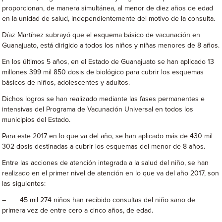
proporcionan, de manera simultánea, al menor de diez años de edad
en la unidad de salud, independientemente del motivo de la consulta.
Díaz Martínez subrayó que el esquema básico de vacunación en
Guanajuato, está dirigido a todos los niños y niñas menores de 8 años.
En los últimos 5 años, en el Estado de Guanajuato se han aplicado 13
millones 399 mil 850 dosis de biológico para cubrir los esquemas
básicos de niños, adolescentes y adultos.
Dichos logros se han realizado mediante las fases permanentes e
intensivas del Programa de Vacunación Universal en todos los
municipios del Estado.
Para este 2017 en lo que va del año, se han aplicado más de 430 mil
302 dosis destinadas a cubrir los esquemas del menor de 8 años.
Entre las acciones de atención integrada a la salud del niño, se han
realizado en el primer nivel de atención en lo que va del año 2017, son
las siguientes:
– 45 mil 274 niños han recibido consultas del niño sano de
primera vez de entre cero a cinco años, de edad.