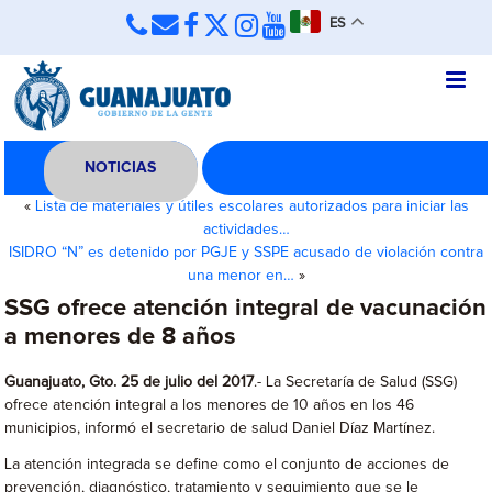
ES
NOTICIAS
«
Lista de materiales y útiles escolares autorizados para iniciar las
actividades…
ISIDRO “N” es detenido por PGJE y SSPE acusado de violación contra
una menor en…
»
SSG ofrece atención integral de vacunación
a menores de 8 años
Guanajuato, Gto. 25 de julio del 2017
.- La Secretaría de Salud (SSG)
ofrece atención integral a los menores de 10 años en los 46
municipios, informó el secretario de salud Daniel Díaz Martínez.
La atención integrada se define como el conjunto de acciones de
prevención, diagnóstico, tratamiento y seguimiento que se le