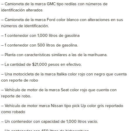
– Camioneta de la marca GMC tipo redilas con números de
identificación alterados
– Camioneta de la marca Ford color blanco con alteraciones en sus
números de identificación.
– 1 contenedor con 1,000 litros de gasolina
– 1 contenedor con 500 litros de gasolina.
– Planta con características similares a las de la marihuana.
– La cantidad de $21,000 pesos en efectivo.
– Una motocicleta de la marca Italika color rojo con negro que cuenta
con reporte de robo
– Vehículo de motor de la marca Seat color rojo que cuenta con
reporte de robo.
– Vehículo de motor marca Nissan tipo pick Up color gris reportado
como robado
– Un contenedor con capacidad de 1,000 litros vacío.