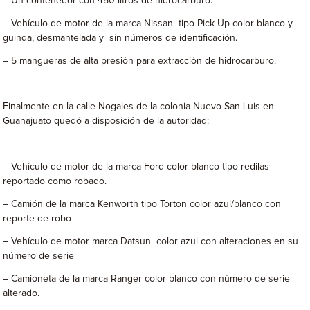
– Un contenedor con 450 litros de hidrocarburo.
– Vehículo de motor de la marca Nissan tipo Pick Up color blanco y
guinda, desmantelada y sin números de identificación.
– 5 mangueras de alta presión para extracción de hidrocarburo.
Finalmente en la calle Nogales de la colonia Nuevo San Luis en
Guanajuato quedó a disposición de la autoridad:
– Vehículo de motor de la marca Ford color blanco tipo redilas
reportado como robado.
– Camión de la marca Kenworth tipo Torton color azul/blanco con
reporte de robo
– Vehículo de motor marca Datsun color azul con alteraciones en su
número de serie
– Camioneta de la marca Ranger color blanco con número de serie
alterado.