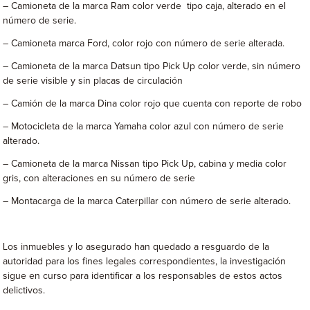
– Camioneta de la marca Ram color verde tipo caja, alterado en el
número de serie.
– Camioneta marca Ford, color rojo con número de serie alterada.
– Camioneta de la marca Datsun tipo Pick Up color verde, sin número
de serie visible y sin placas de circulación
– Camión de la marca Dina color rojo que cuenta con reporte de robo
– Motocicleta de la marca Yamaha color azul con número de serie
alterado.
– Camioneta de la marca Nissan tipo Pick Up, cabina y media color
gris, con alteraciones en su número de serie
– Montacarga de la marca Caterpillar con número de serie alterado.
Los inmuebles y lo asegurado han quedado a resguardo de la
autoridad para los fines legales correspondientes, la investigación
sigue en curso para identificar a los responsables de estos actos
delictivos.