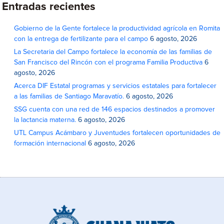
Entradas recientes
Gobierno de la Gente fortalece la productividad agrícola en Romita
con la entrega de fertilizante para el campo
6 agosto, 2026
La Secretaria del Campo fortalece la economía de las familias de
San Francisco del Rincón con el programa Familia Productiva
6
agosto, 2026
Acerca DIF Estatal programas y servicios estatales para fortalecer
a las familias de Santiago Maravatío.
6 agosto, 2026
SSG cuenta con una red de 146 espacios destinados a promover
la lactancia materna.
6 agosto, 2026
UTL Campus Acámbaro y Juventudes fortalecen oportunidades de
formación internacional
6 agosto, 2026