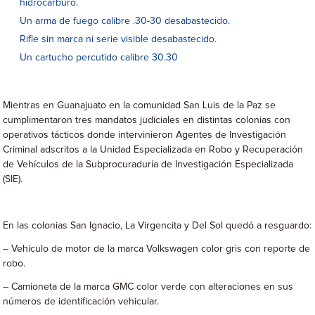
hidrocarburo.
Un arma de fuego calibre .30-30 desabastecido.
Rifle sin marca ni serie visible desabastecido.
Un cartucho percutido calibre 30.30
Mientras en Guanajuato en la comunidad San Luis de la Paz se
cumplimentaron tres mandatos judiciales en distintas colonias con
operativos tácticos donde intervinieron Agentes de Investigación
Criminal adscritos a la Unidad Especializada en Robo y Recuperación
de Vehículos de la Subprocuraduría de Investigación Especializada
(SIE).
En las colonias San Ignacio, La Virgencita y Del Sol quedó a resguardo:
– Vehículo de motor de la marca Volkswagen color gris con reporte de
robo.
– Camioneta de la marca GMC color verde con alteraciones en sus
números de identificación vehicular.