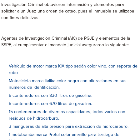
Investigación Criminal obtuvieron información y elementos para
solicitar a un Juez una orden de cateo, pues el inmueble se utilizaba
con fines delictivos.
Agentes de Investigación Criminal (AIC) de PGJE y elementos de la
SSPE, al cumplimentar el mandato judicial aseguraron lo siguiente:
Vehículo de motor marca KIA tipo sedán color vino, con reporte de
robo
Motocicleta marca Italika color negro con alteraciones en sus
números de identificación.
5 contenedores con 830 litros de gasolina.
5 contenedores con 670 litros de gasolina.
15 contenedores de diversas capacidades, todos vacíos con
residuos de hidrocarburo.
3 mangueras de alta presión para extracción de hidrocarburo.
1 motobomba marca Pretul color amarillo para trasiego de