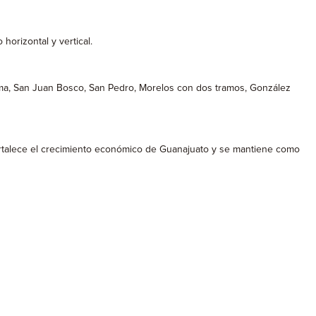
horizontal y vertical.
ama, San Juan Bosco, San Pedro, Morelos con dos tramos, González
ortalece el crecimiento económico de Guanajuato y se mantiene como