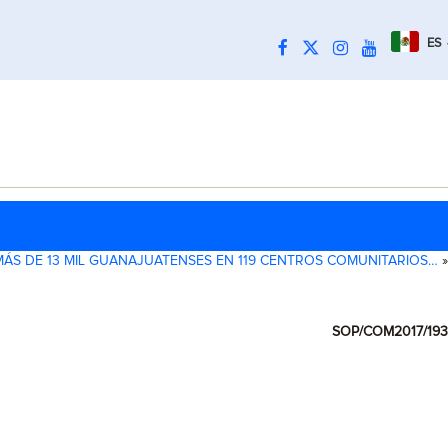
ES
MÁS DE 13 MIL GUANAJUATENSES EN 119 CENTROS COMUNITARIOS…
»
SOP/COM2017/193