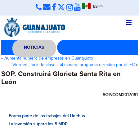
ES
NOTICIAS
«
Aumenta número de empresas en Guanajuato
Viernes Libre de clases, al museo, programa ofrecido por el IEC
»
SOP. Construirá Glorieta Santa Rita en
León
SOP/COM2017/191
Forma parte de los trabajos del Unebus
La inversión supera los 5 MDP