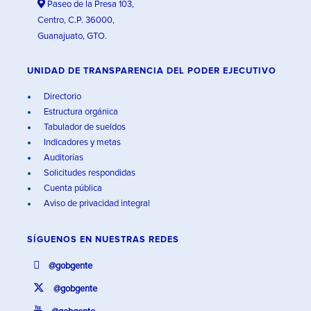
Paseo de la Presa 103,
Centro, C.P. 36000,
Guanajuato, GTO.
UNIDAD DE TRANSPARENCIA DEL PODER EJECUTIVO
Directorio
Estructura orgánica
Tabulador de sueldos
Indicadores y metas
Auditorías
Solicitudes respondidas
Cuenta pública
Aviso de privacidad integral
SÍGUENOS EN
NUESTRAS REDES
@gobgente
@gobgente