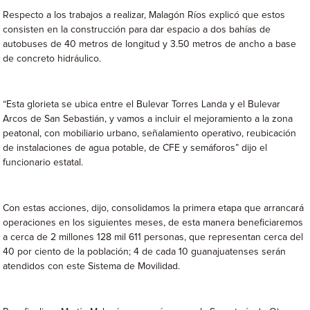
Respecto a los trabajos a realizar, Malagón Ríos explicó que estos
consisten en la construcción para dar espacio a dos bahías de
autobuses de 40 metros de longitud y 3.50 metros de ancho a base
de concreto hidráulico.
“Esta glorieta se ubica entre el Bulevar Torres Landa y el Bulevar
Arcos de San Sebastián, y vamos a incluir el mejoramiento a la zona
peatonal, con mobiliario urbano, señalamiento operativo, reubicación
de instalaciones de agua potable, de CFE y semáforos” dijo el
funcionario estatal.
Con estas acciones, dijo, consolidamos la primera etapa que arrancará
operaciones en los siguientes meses, de esta manera beneficiaremos
a cerca de 2 millones 128 mil 611 personas, que representan cerca del
40 por ciento de la población; 4 de cada 10 guanajuatenses serán
atendidos con este Sistema de Movilidad.