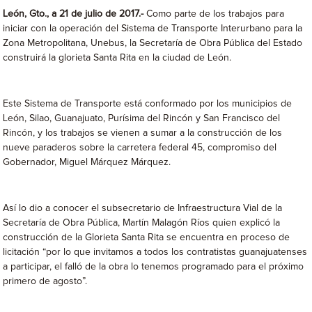
León, Gto., a 21 de julio de 2017.-
Como parte de los trabajos para
iniciar con la operación del Sistema de Transporte Interurbano para la
Zona Metropolitana, Unebus, la Secretaría de Obra Pública del Estado
construirá la glorieta Santa Rita en la ciudad de León.
Este Sistema de Transporte está conformado por los municipios de
León, Silao, Guanajuato, Purísima del Rincón y San Francisco del
Rincón, y los trabajos se vienen a sumar a la construcción de los
nueve paraderos sobre la carretera federal 45, compromiso del
Gobernador, Miguel Márquez Márquez.
Así lo dio a conocer el subsecretario de Infraestructura Vial de la
Secretaría de Obra Pública, Martín Malagón Ríos quien explicó la
construcción de la Glorieta Santa Rita se encuentra en proceso de
licitación “por lo que invitamos a todos los contratistas guanajuatenses
a participar, el falló de la obra lo tenemos programado para el próximo
primero de agosto”.