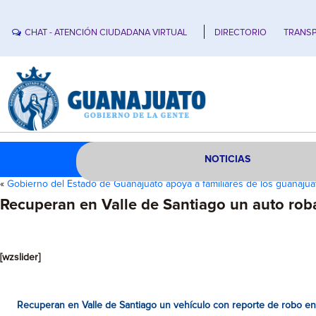
CHAT - ATENCIÓN CIUDADANA VIRTUAL
DIRECTORIO
TRANSP
NOTICIAS
«
Gobierno del Estado de Guanajuato apoya a familiares de los guanaju
Recuperan en Valle de Santiago un auto rob
[wzslider]
Recuperan en Valle de Santiago un vehículo con reporte de robo en 