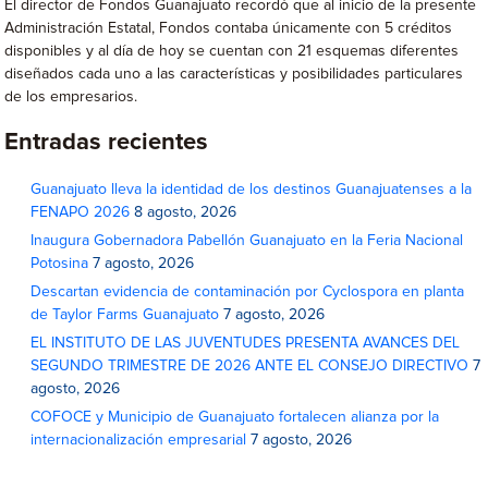
El director de Fondos Guanajuato recordó que al inicio de la presente
Administración Estatal, Fondos contaba únicamente con 5 créditos
disponibles y al día de hoy se cuentan con 21 esquemas diferentes
diseñados cada uno a las características y posibilidades particulares
de los empresarios.
Entradas recientes
Guanajuato lleva la identidad de los destinos Guanajuatenses a la
FENAPO 2026
8 agosto, 2026
Inaugura Gobernadora Pabellón Guanajuato en la Feria Nacional
Potosina
7 agosto, 2026
Descartan evidencia de contaminación por Cyclospora en planta
de Taylor Farms Guanajuato
7 agosto, 2026
EL INSTITUTO DE LAS JUVENTUDES PRESENTA AVANCES DEL
SEGUNDO TRIMESTRE DE 2026 ANTE EL CONSEJO DIRECTIVO
7
agosto, 2026
COFOCE y Municipio de Guanajuato fortalecen alianza por la
internacionalización empresarial
7 agosto, 2026