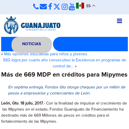
ES
NOTICIAS
«
Más opciones educativas para niños y jóvenes
SSG logra por cuarto año consecutivo la Excelencia en programas de
control de…
»
Más de 669 MDP en créditos para Mipymes
En séptima entrega, Fondos Gto otorga cheques por un millón de
pesos a empresarios y comerciantes de León.
León, Gto. 18 julio, 2017
.- Con la finalidad de impulsar el crecimiento de
las Mipymes en el estado, Fondos Guanajuato de Financiamiento ha
destinado más de 669 Millones de pesos en créditos para el
fortalecimiento de las Mipymes.