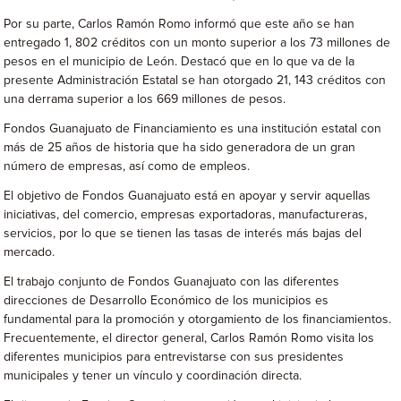
Por su parte, Carlos Ramón Romo informó que este año se han
entregado 1, 802 créditos con un monto superior a los 73 millones de
pesos en el municipio de León. Destacó que en lo que va de la
presente Administración Estatal se han otorgado 21, 143 créditos con
una derrama superior a los 669 millones de pesos.
Fondos Guanajuato de Financiamiento es una institución estatal con
más de 25 años de historia que ha sido generadora de un gran
número de empresas, así como de empleos.
El objetivo de Fondos Guanajuato está en apoyar y servir aquellas
iniciativas, del comercio, empresas exportadoras, manufactureras,
servicios, por lo que se tienen las tasas de interés más bajas del
mercado.
El trabajo conjunto de Fondos Guanajuato con las diferentes
direcciones de Desarrollo Económico de los municipios es
fundamental para la promoción y otorgamiento de los financiamientos.
Frecuentemente, el director general, Carlos Ramón Romo visita los
diferentes municipios para entrevistarse con sus presidentes
municipales y tener un vínculo y coordinación directa.