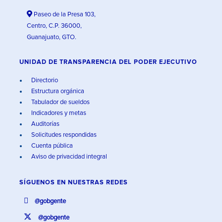
Paseo de la Presa 103,
Centro, C.P. 36000,
Guanajuato, GTO.
UNIDAD DE TRANSPARENCIA DEL PODER EJECUTIVO
Directorio
Estructura orgánica
Tabulador de sueldos
Indicadores y metas
Auditorías
Solicitudes respondidas
Cuenta pública
Aviso de privacidad integral
SÍGUENOS EN
NUESTRAS REDES
@gobgente
@gobgente