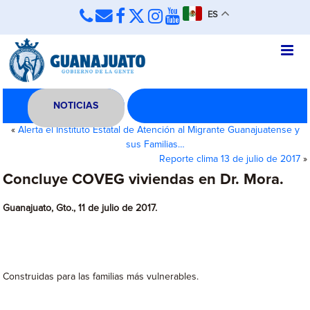
ES
NOTICIAS
«
Alerta el Instituto Estatal de Atención al Migrante Guanajuatense y
sus Familias…
Reporte clima 13 de julio de 2017
»
Concluye COVEG viviendas en Dr. Mora.
Guanajuato, Gto., 11 de julio de 2017.
Construidas para las familias más vulnerables.