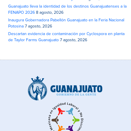
Guanajuato lleva la identidad de los destinos Guanajuatenses a la
FENAPO 2026
8 agosto, 2026
Inaugura Gobernadora Pabellón Guanajuato en la Feria Nacional
Potosina
7 agosto, 2026
Descartan evidencia de contaminación por Cyclospora en planta
de Taylor Farms Guanajuato
7 agosto, 2026