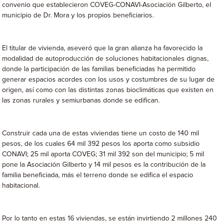
convenio que establecieron COVEG-CONAVI-Asociación Gilberto, el
municipio de Dr. Mora y los propios beneficiarios.
El titular de vivienda, aseveró que la gran alianza ha favorecido la
modalidad de autoproducción de soluciones habitacionales dignas,
donde la participación de las familias beneficiadas ha permitido
generar espacios acordes con los usos y costumbres de su lugar de
origen, así como con las distintas zonas bioclimáticas que existen en
las zonas rurales y semiurbanas donde se edifican.
Construir cada una de estas viviendas tiene un costo de 140 mil
pesos, de los cuales 64 mil 392 pesos los aporta como subsidio
CONAVI; 25 mil aporta COVEG; 31 mil 392 son del municipio; 5 mil
pone la Asociación Gilberto y 14 mil pesos es la contribución de la
familia beneficiada, más el terreno donde se edifica el espacio
habitacional.
Por lo tanto en estas 16 viviendas, se están invirtiendo 2 millones 240