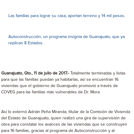
Las familias para lograr su casa, aportan terreno y 14 mil pesos.
Autoconstrucción, un programa insignia de Guanajuato, que ya
replican 8 Estados.
Guanajuato, Gto., 11 de julio de 2017.-
Totalmente terminadas y listas
para que las familias puedan ya habitarlas, así se encuentran 16
viviendas que el gobierno de Guanajuato promovió a través de
COVEG para las familias más vulnerables de Dr. Mora.
Así lo externó Adrián Peña Miranda, titular de la Comisión de Vivienda
del Estado de Guanajuato, quien realizó una gira de supervisión de
obra para constatar los avances de las viviendas que se construyen
para 16 familias, gracias al programa de Autoconstrucción y al