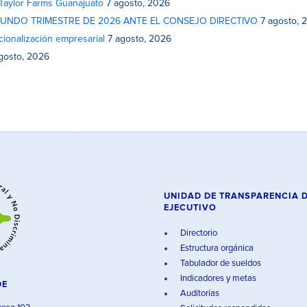
 Taylor Farms Guanajuato
7 agosto, 2026
GUNDO TRIMESTRE DE 2026 ANTE EL CONSEJO DIRECTIVO
7 agosto, 
cionalización empresarial
7 agosto, 2026
gosto, 2026
UNIDAD DE TRANSPARENCIA 
EJECUTIVO
Directorio
Estructura orgánica
Tabulador de sueldos
Indicadores y metas
DE
Auditorías