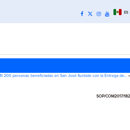
ES
il 200 personas beneficiadas en San José Iturbide con la Entrega de…
»
SOP/COM2017/182