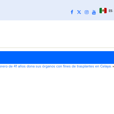
ES
rero de 41 años dona sus órganos con fines de trasplantes en Celaya.
»