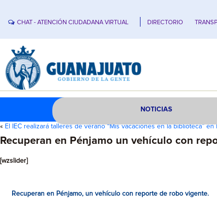
CHAT - ATENCIÓN CIUDADANA VIRTUAL
DIRECTORIO
TRANSP
NOTICIAS
«
El IEC realizará talleres de verano “Mis vacaciones en la biblioteca” en 
Recuperan en Pénjamo un vehículo con repo
[wzslider]
Recuperan en Pénjamo, un vehículo con reporte de robo vigente.